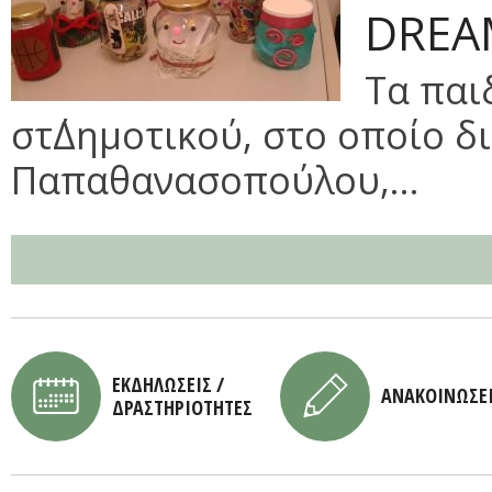
DREA
Τα παι
στ΄Δημοτικού, στο οποίο δι
Παπαθανασοπούλου,...
ΕΚΔΗΛΩΣΕΙΣ /
ΑΝΑΚΟΙΝΩΣΕ
ΔΡΑΣΤΗΡΙΟΤΗΤΕΣ