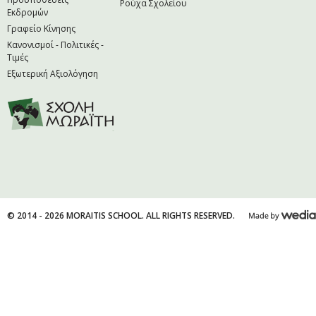
Ρούχα Σχολείου
Εκδρομών
Γραφείο Κίνησης
Κανονισμοί - Πολιτικές -
Τιμές
Εξωτερική Αξιολόγηση
© 2014 - 2026 MORAITIS SCHOOL. ALL RIGHTS RESERVED.