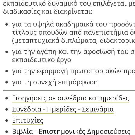
εκπαιδευτικό δυναμικό του επιλέγεται μ
διαδικασίες και διακρίνεται:
για τα υψηλά ακαδημαϊκά του προσόντ
τίτλους σπουδών από πανεπιστήμια δ
(μεταπτυχιακά διπλώματα, διδακτορικέ
για την αγάπη και την αφοσίωσή του σ
εκπαιδευτικό έργο
για την εφαρμογή πρωτοποριακών πρ
για τη συνεχή επιμόρφωση
Εισηγήσεις σε συνέδρια και ημερίδες
Συνέδρια - Ημερίδες - Σεμινάρια
Επιτυχίες
Βιβλία - Επιστημονικές Δημοσιεύσεις