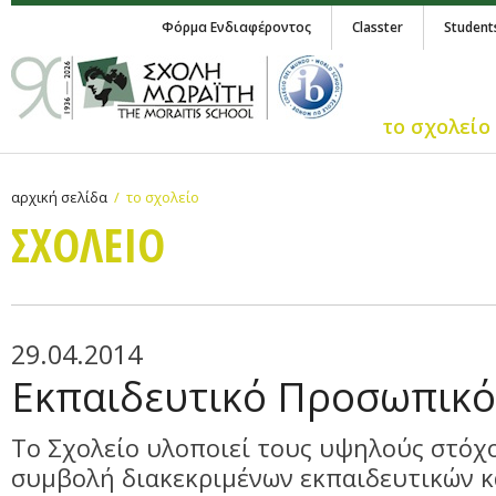
Φόρμα Ενδιαφέροντος
Classter
Student
το σχολείο
αρχική σελίδα
το σχολείο
ΣΧΟΛΕΙΟ
29.04.2014
Εκπαιδευτικό Προσωπικό
Το Σχολείο υλοποιεί τους υψηλούς στόχο
συμβολή διακεκριμένων εκπαιδευτικών κ