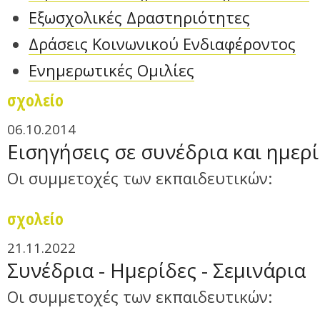
Εξωσχολικές Δραστηριότητες
Δράσεις Κοινωνικού Ενδιαφέροντος
Ενημερωτικές Ομιλίες
σχολείο
06.10.2014
Εισηγήσεις σε συνέδρια και ημερ
Οι συμμετοχές των εκπαιδευτικών:
σχολείο
21.11.2022
Συνέδρια - Ημερίδες - Σεμινάρια
Οι συμμετοχές των εκπαιδευτικών: