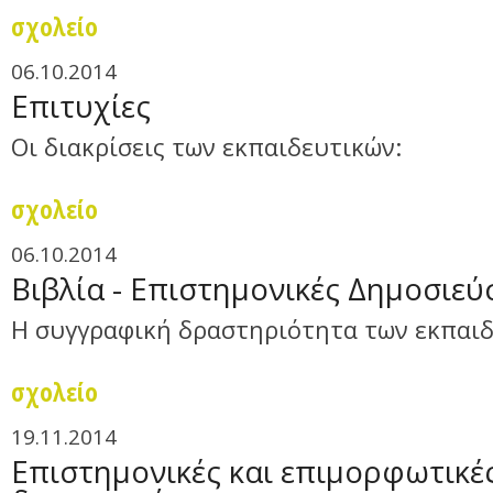
σχολείο
06.10.2014
Επιτυχίες
Οι διακρίσεις των εκπαιδευτικών:
σχολείο
06.10.2014
Βιβλία - Επιστημονικές Δημοσιεύ
Η συγγραφική δραστηριότητα των εκπαιδ
σχολείο
19.11.2014
Επιστημονικές και επιμορφωτικέ