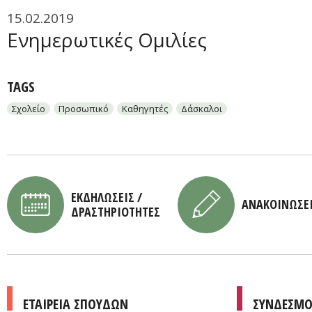
15.02.2019
Ενημερωτικές Ομιλίες
TAGS
Σχολείο
Προσωπικό
Καθηγητές
Δάσκαλοι
ΕΚΔΗΛΩΣΕΙΣ /
ΑΝΑΚΟΙΝΩΣΕ
ΔΡΑΣΤΗΡΙΟΤΗΤΕΣ
ΕΤΑΙΡΕΙΑ ΣΠΟΥΔΩΝ
ΣΥΝΔΕΣΜΟ