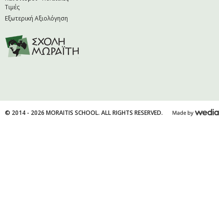
Τιμές
Εξωτερική Αξιολόγηση
© 2014 - 2026 MORAITIS SCHOOL. ALL RIGHTS RESERVED.