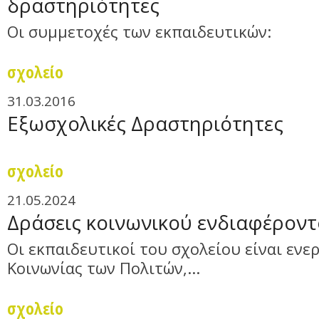
δραστηριότητες
Οι συμμετοχές των εκπαιδευτικών:
σχολείο
31.03.2016
Εξωσχολικές Δραστηριότητες
σχολείο
21.05.2024
Δράσεις κοινωνικού ενδιαφέροντ
Οι εκπαιδευτικοί του σχολείου είναι ενε
Κοινωνίας των Πολιτών,...
σχολείο