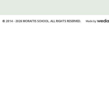
© 2014 - 2026 MORAITIS SCHOOL. ALL RIGHTS RESERVED.