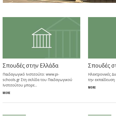
Σπουδές στην Ελλάδα
Σπουδές σ
Παιδαγωγικό Ινστιτούτο: www.pi-
Ηλεκτρονικές Δι
schools.gr Στη σελίδα του Παιδαγωγικού
την εκπαίδευση κ
Ινστιτούτου μπορε...
MORE
MORE