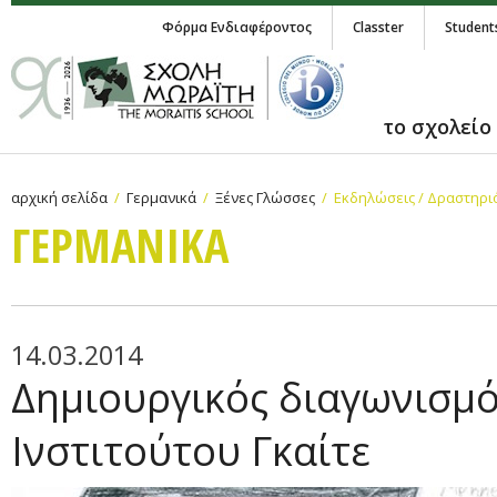
Φόρμα Ενδιαφέροντος
Classter
Student
το σχολείο
αρχική σελίδα
Γερμανικά
Ξένες Γλώσσες
Εκδηλώσεις / Δραστηρι
ΓΕΡΜΑΝΙΚA
14.03.2014
Δημιουργικός διαγωνισμ
Ινστιτούτου Γκαίτε