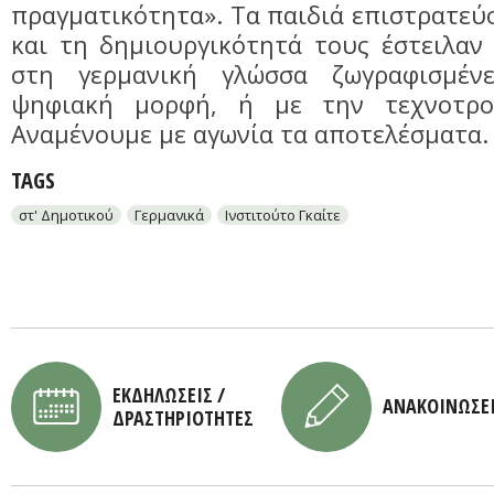
πραγματικότητα». Τα παιδιά επιστρατεύ
και τη δημιουργικότητά τους έστειλαν 
στη γερμανική γλώσσα ζωγραφισμέν
ψηφιακή μορφή, ή με την τεχνοτρο
Αναμένουμε με αγωνία τα αποτελέσματα.
TAGS
στ' Δημοτικού
Γερμανικά
Ινστιτούτο Γκαίτε
ΕΚΔΗΛΩΣΕΙΣ /
ΑΝΑΚΟΙΝΩΣΕ
ΔΡΑΣΤΗΡΙΟΤΗΤΕΣ