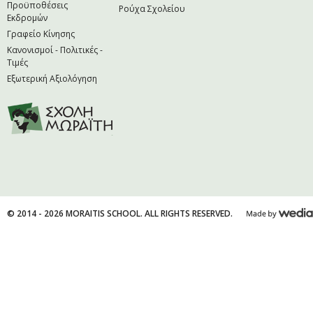
Προϋποθέσεις
Ρούχα Σχολείου
Εκδρομών
Γραφείο Κίνησης
Κανονισμοί - Πολιτικές -
Τιμές
Εξωτερική Αξιολόγηση
© 2014 - 2026 MORAITIS SCHOOL. ALL RIGHTS RESERVED.