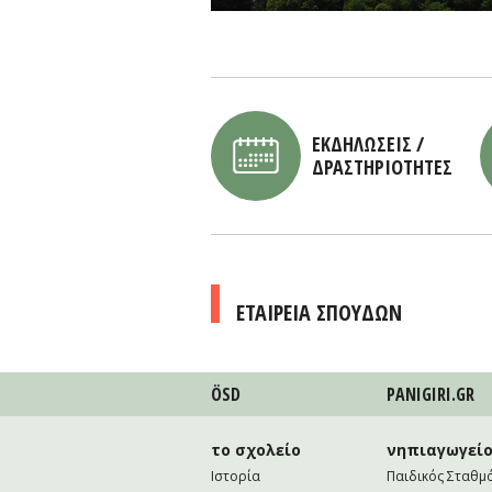
ΕΚΔΗΛΩΣΕΙΣ /
ΔΡΑΣΤΗΡΙΟΤΗΤΕΣ
ΕΤΑΙΡΕΙΑ ΣΠΟΥΔΩΝ
ÖSD
PANIGIRI.GR
το σχολείο
νηπιαγωγεί
Ιστορία
Παιδικός Σταθμ