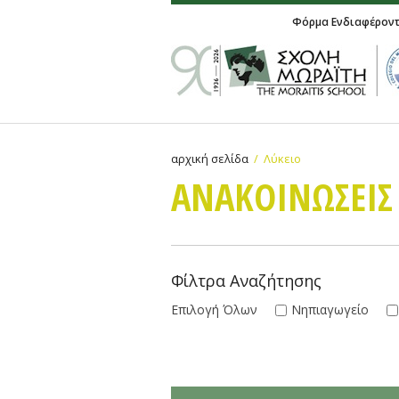
Φόρμα Ενδιαφέρον
αρχική σελίδα
Λύκειο
ΑΝΑΚΟΙΝΩΣΕΙΣ
Φίλτρα Αναζήτησης
Επιλογή Όλων
Νηπιαγωγείο