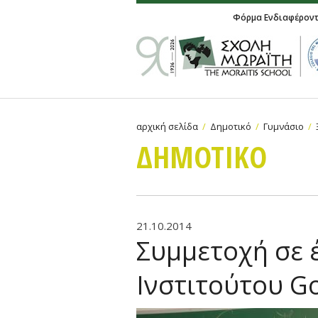
Φόρμα Ενδιαφέρον
αρχική σελίδα
Δημοτικό
Γυμνάσιο
ΔΗΜΟΤΙΚΟ
21.10.2014
Συμμετοχή σε 
Ινστιτούτου G