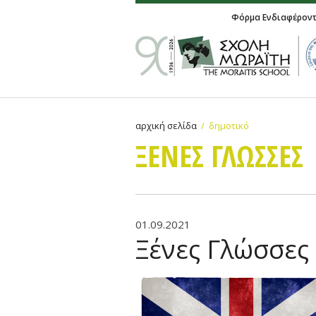
Φόρμα Ενδιαφέρον
αρχική σελίδα
δημοτικό
ΞΕΝΕΣ ΓΛΩΣΣΕΣ
01.09.2021
Ξένες Γλώσσες