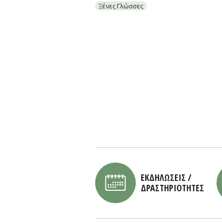
Ξένες Γλώσσες
ΕΚΔΗΛΩΣΕΙΣ /
ΔΡΑΣΤΗΡΙΟΤΗΤΕΣ