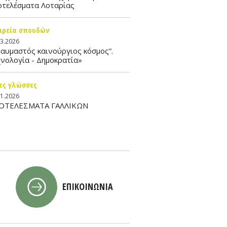
οτελέσματα Λοταρίας
ιρεία σπουδών
03.2026
αυμαστός καινούργιος κόσμος”.
νολογία - Δημοκρατία»
ες γλώσσες
01.2026
ΟΤΕΛΕΣΜΑΤΑ ΓΑΛΛΙΚΩΝ
ΕΠΙΚΟΙΝΩΝΙΑ