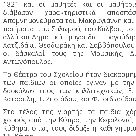
1821 και οι μαθητές και οι μαθήτρι
διάβασαν χαρακτηριστικά αποσπ
Απομνημονεύματα του Μακρυγιάννη και 
ποιήματα του Σολωμού, του Κάλβου, του
αλλά και Δημοτικά Τραγούδια. Τραγούδη
Χατζιδάκι, Θεοδωράκη και Σαββόπουλου
οι δάσκαλοί τους της Μουσικής, Δ
Αντωνόπουλος.
Το Θέατρο του Σχολείου ήταν διακοσμη
των παιδιών οι οποίες έγιναν με τη
δασκάλων τους των καλλιτεχνικών, Ε.
Κατσούλη, Τ. Ζησιάδου, και Φ. Ισιδωρίδο
Στο τέλος της γιορτής τα παιδιά χό
χορούς από την Κύπρο, την Κεφαλονιά,
Κύθηρα, όπως τους δίδαξε η καθηγήτρι