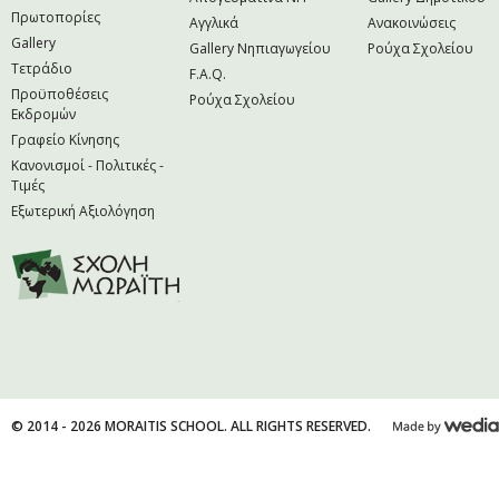
Πρωτοπορίες
Αγγλικά
Ανακοινώσεις
Gallery
Gallery Νηπιαγωγείου
Ρούχα Σχολείου
Τετράδιο
F.A.Q.
Προϋποθέσεις
Ρούχα Σχολείου
Εκδρομών
Γραφείο Κίνησης
Κανονισμοί - Πολιτικές -
Τιμές
Εξωτερική Αξιολόγηση
© 2014 - 2026 MORAITIS SCHOOL. ALL RIGHTS RESERVED.