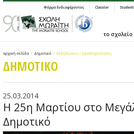
Φόρμα Ενδιαφέροντος
Classter
Student
το σχολείο
αρχική σελίδα
Δημοτικό
Εκδηλώσεις / Δραστηριότητες
ΔΗΜΟΤΙΚΟ
25.03.2014
Η 25η Μαρτίου στο Μεγά
Δημοτικό