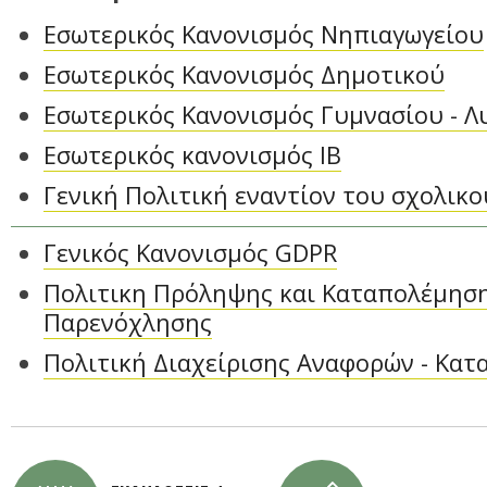
Εσωτερικός Κανονισμός Νηπιαγωγείου
Εσωτερικός Κανονισμός Δημοτικού
Εσωτερικός Κανονισμός Γυμνασίου - Λ
Εσωτερικός κανονισμός IB
Γενική Πολιτική εναντίον του σχολικ
Γενικός Κανονισμός GDPR
Πολιτικη Πρόληψης και Καταπολέμηση
Παρενόχλησης
Πολιτική Διαχείρισης Αναφορών - Κατ