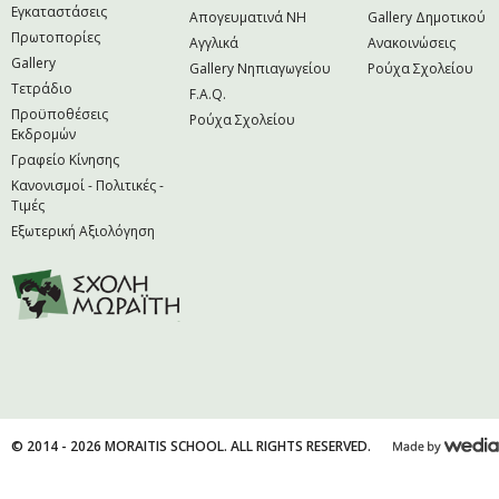
Εγκαταστάσεις
Απογευματινά NH
Gallery Δημοτικού
Πρωτοπορίες
Αγγλικά
Ανακοινώσεις
Gallery
Gallery Νηπιαγωγείου
Ρούχα Σχολείου
Τετράδιο
F.A.Q.
Προϋποθέσεις
Ρούχα Σχολείου
Εκδρομών
Γραφείο Κίνησης
Κανονισμοί - Πολιτικές -
Τιμές
Εξωτερική Αξιολόγηση
© 2014 - 2026 MORAITIS SCHOOL. ALL RIGHTS RESERVED.