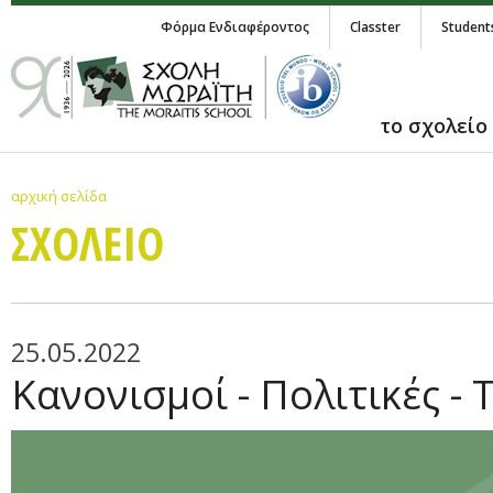
Φόρμα Ενδιαφέροντος
Classter
Student
το σχολείο
αρχική σελίδα
ΣΧΟΛΕΙΟ
25.05.2022
Κανονισμοί - Πολιτικές - 