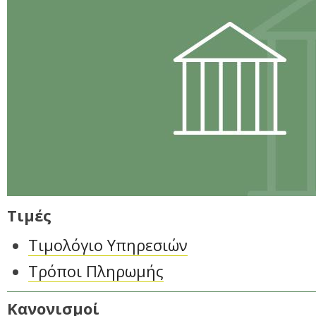
Τιμές
Τιμολόγιο Υπηρεσιών
Τρόποι Πληρωμής
Κανονισμοί