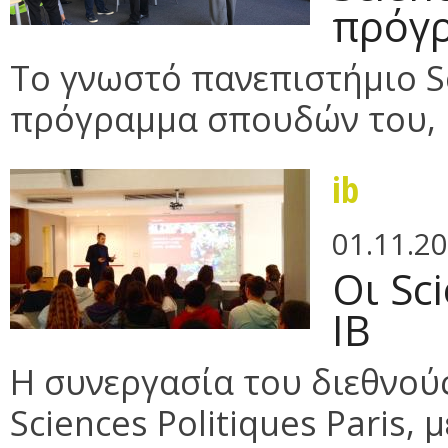
πρόγ
Το γνωστό πανεπιστήμιο Sc
πρόγραμμα σπουδών του, κ
ib
01.11.2
Οι Sci
IB
Η συνεργασία του διεθνού
Sciences Politiques Paris, 