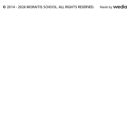
© 2014 - 2026 MORAITIS SCHOOL. ALL RIGHTS RESERVED.