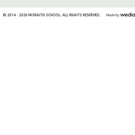
© 2014 - 2026 MORAITIS SCHOOL. ALL RIGHTS RESERVED.