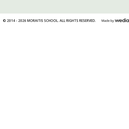
© 2014 - 2026 MORAITIS SCHOOL. ALL RIGHTS RESERVED.