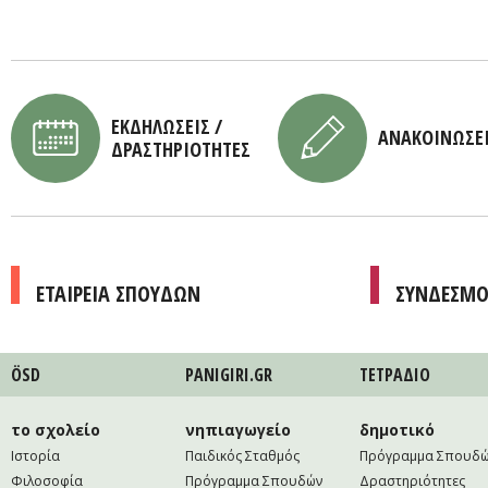
ΕΚΔΗΛΩΣΕΙΣ /
ΑΝΑΚΟΙΝΩΣΕ
ΔΡΑΣΤΗΡΙΟΤΗΤΕΣ
ΕΤΑΙΡΕΙΑ ΣΠΟΥΔΩΝ
ΣΥΝΔΕΣΜΟ
ÖSD
PANIGIRI.GR
ΤΕΤΡAΔΙΟ
το σχολείο
νηπιαγωγείο
δημοτικό
Ιστορία
Παιδικός Σταθμός
Πρόγραμμα Σπουδ
Φιλοσοφία
Πρόγραμμα Σπουδών
Δραστηριότητες