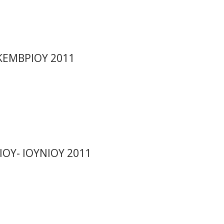
ΚΕΜΒΡΙΟΥ 2011
ΟΥ- ΙΟΥΝΙΟΥ 2011