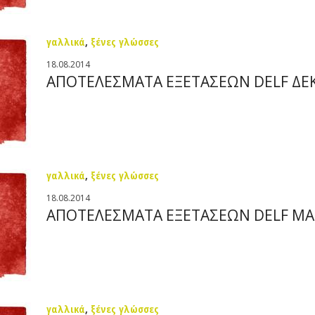
γαλλικά
,
ξένες γλώσσες
18.08.2014
ΑΠΟΤΕΛΕΣΜΑΤΑ ΕΞΕΤΑΣΕΩΝ DELF ΔΕ
γαλλικά
,
ξένες γλώσσες
18.08.2014
ΑΠΟΤΕΛΕΣΜΑΤΑ ΕΞΕΤΑΣΕΩΝ DELF ΜΑΙ
γαλλικά
,
ξένες γλώσσες