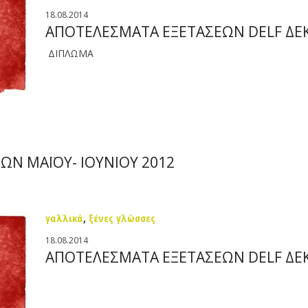
18.08.2014
AΠΟΤΕΛΕΣΜΑΤΑ ΕΞΕΤΑΣΕΩΝ DELF ΔΕ
ΔΙΠΛΩΜΑ
Ν ΜΑΪΟΥ- ΙΟΥΝΙΟΥ 2012
γαλλικά
,
ξένες γλώσσες
18.08.2014
ΑΠΟΤΕΛΕΣΜΑΤΑ ΕΞΕΤΑΣΕΩΝ DELF ΔΕ