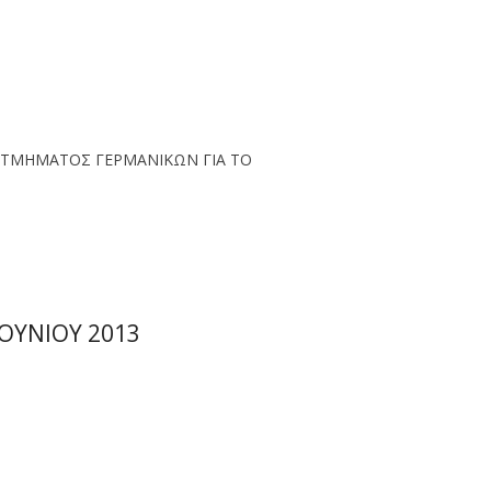
 ΤΜΗΜΑΤΟΣ ΓΕΡΜΑΝΙΚΩΝ ΓΙΑ ΤΟ
ΟΥΝΙΟΥ 2013