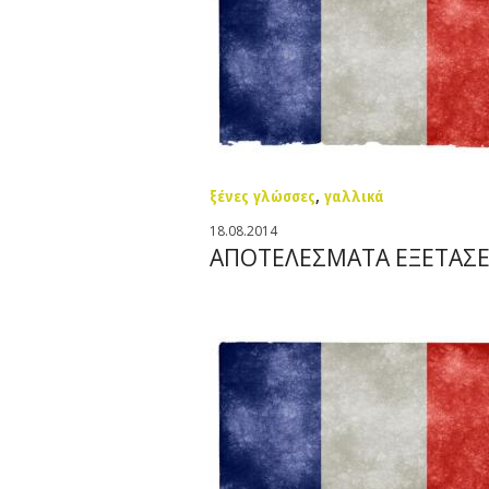
ξένες γλώσσες
,
γαλλικά
18.08.2014
AΠΟΤΕΛΕΣΜΑΤΑ ΕΞΕΤΑΣΕΩ