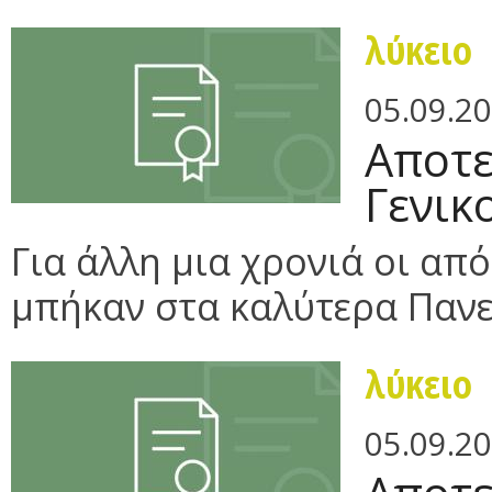
λύκειο
05.09.2
Αποτε
Γενικ
Για άλλη μια χρονιά οι απ
μπήκαν στα καλύτερα Πανε
λύκειο
05.09.2