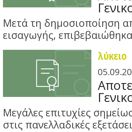
Γενικ
Μετά τη δημοσιοποίηση α
εισαγωγής, επιβεβαιώθηκαν 
λύκειο
05.09.2
Αποτε
Γενικ
Μεγάλες επιτυχίες σημείω
στις πανελλαδικές εξετάσει