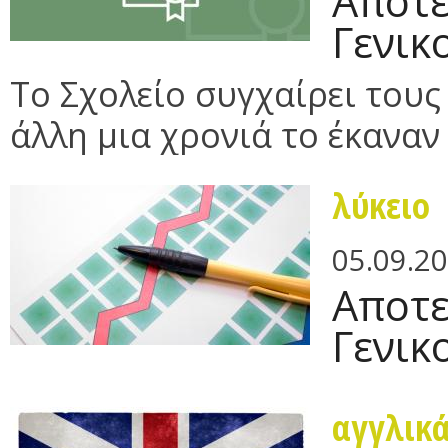
Αποτε
Γενικ
Το Σχολείο συγχαίρει του
άλλη μια χρονιά το έκαναν 
λύκειο
05.09.2
Αποτε
Γενικ
αγγλικ