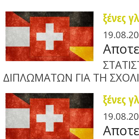
ξένες γ
19.08.2
Αποτε
ΣΤΑΤΙΣ
ΔΙΠΛΩΜΑΤΩΝ ΓΙΑ ΤΗ ΣΧΟΛΙ
ξένες γ
19.08.2
Αποτε