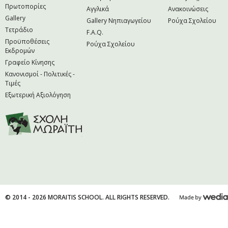
Πρωτοπορίες
Αγγλικά
Ανακοινώσεις
Gallery
Gallery Νηπιαγωγείου
Ρούχα Σχολείου
Τετράδιο
F.A.Q.
Προϋποθέσεις
Ρούχα Σχολείου
Εκδρομών
Γραφείο Κίνησης
Κανονισμοί - Πολιτικές -
Τιμές
Εξωτερική Αξιολόγηση
© 2014 - 2026 MORAITIS SCHOOL. ALL RIGHTS RESERVED.