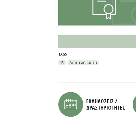
TAGS
IB
Αποτελέσματα
ΕΚΔΗΛΩΣΕΙΣ /
ΔΡΑΣΤΗΡΙΟΤΗΤΕΣ