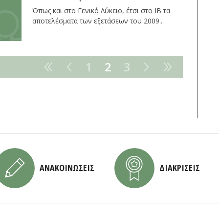
Όπως και στο Γενικό Λύκειο, έτσι στο ΙΒ τα
αποτελέσματα των εξετάσεων του 2009...
1
2
3
ΑΝΑΚΟΙΝΩΣΕΙΣ
ΔΙΑΚΡΙΣΕΙΣ