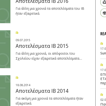
Αποτελέσματα ΙΒ 2016
Για άλλη μια χρονιά τα αποτελέσματα του IB
ήταν εξαιρετικά.
ib
RE
09.07.2015
ib
Αποτελέσματα ΙΒ 2015
17.
Su
Για άλλη μια χρονιά, οι απόφοιτοι του
Σχολείου είχαν εξαιρετικά αποτελέσματα....
ib
17.
ΕΠ
ib
ΕΤ
περ
18.08.2014
Αποτελέσματα IB 2014
ib
Για ακόμη μια χρονιά τα αποτελέσματα ήταν
02.
εξαιρετικά.
Παν