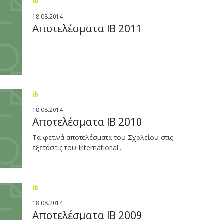
ib
18.08.2014
Αποτελέσματα IB 2011
ib
18.08.2014
Αποτελέσματα IB 2010
Τα φετινά αποτελέσματα του Σχολείου στις
εξετάσεις του International...
ib
18.08.2014
Αποτελέσματα IB 2009