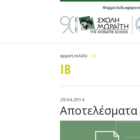
Φόρμα Ενδιαφέρον
αρχική σελίδα
ib
IB
29.04.2014
Αποτελέσματα 