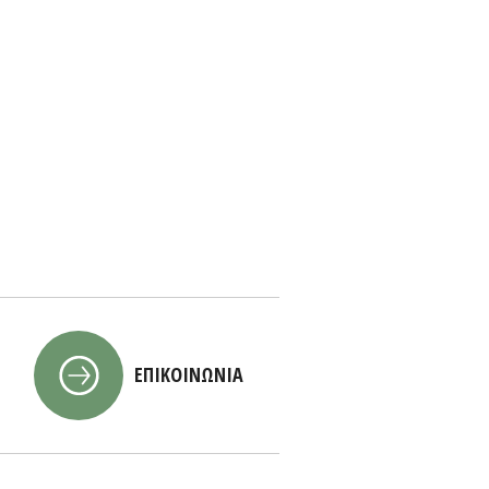
ΕΠΙΚΟΙΝΩΝΙΑ