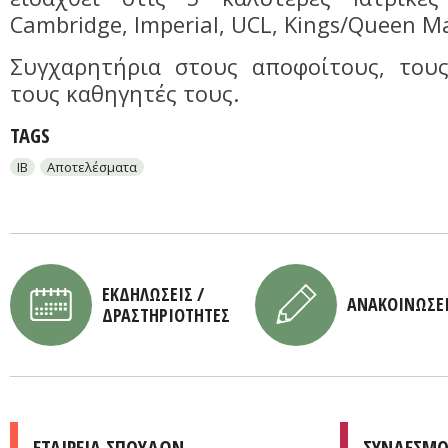
Cambridge, Imperial, UCL, Kings/Queen Ma
Συγχαρητήρια στους αποφοίτους, τους
τους καθηγητές τους.
TAGS
IB
Αποτελέσματα
ΕΚΔΗΛΩΣΕΙΣ /
ΑΝΑΚΟΙΝΩΣΕ
ΔΡΑΣΤΗΡΙΟΤΗΤΕΣ
ΕΤΑΙΡΕΙΑ ΣΠΟΥΔΩΝ
ΣΥΝΔΕΣΜΟ