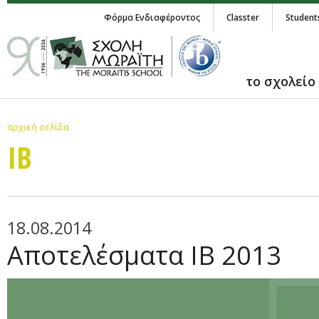
Φόρμα Ενδιαφέροντος
Classter
Student
το σχολείο
αρχική σελίδα
IB
18.08.2014
Αποτελέσματα IB 2013