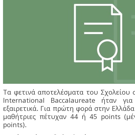
Τα φετινά αποτελέσματα του Σχολείου σ
International Baccalaureate ήταν γ
εξαιρετικά. Για πρώτη φορά στην Ελλάδα
μαθήτριες πέτυχαν 44 ή 45 points (μέ
points).