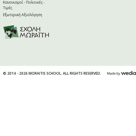
Κανονισμοί - Πολιτικές -
Τιμές
Εξωτερική Αξιολόγηση
© 2014 - 2026 MORAITIS SCHOOL. ALL RIGHTS RESERVED.