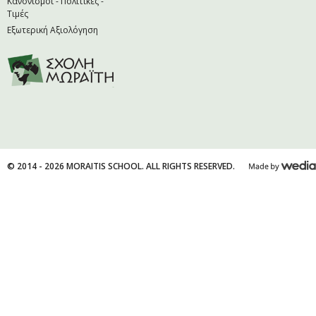
Κανονισμοί - Πολιτικές -
Τιμές
Εξωτερική Αξιολόγηση
© 2014 - 2026 MORAITIS SCHOOL. ALL RIGHTS RESERVED.