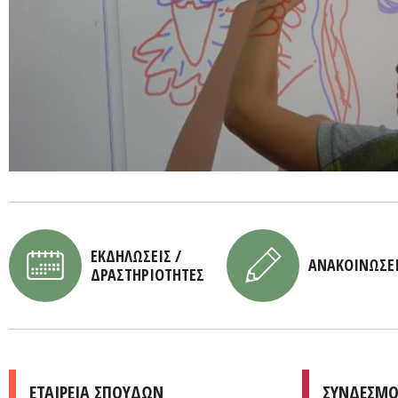
ΕΚΔΗΛΩΣΕΙΣ /
ΑΝΑΚΟΙΝΩΣΕ
ΔΡΑΣΤΗΡΙΟΤΗΤΕΣ
ΕΤΑΙΡΕΙΑ ΣΠΟΥΔΩΝ
ΣΥΝΔΕΣΜΟ