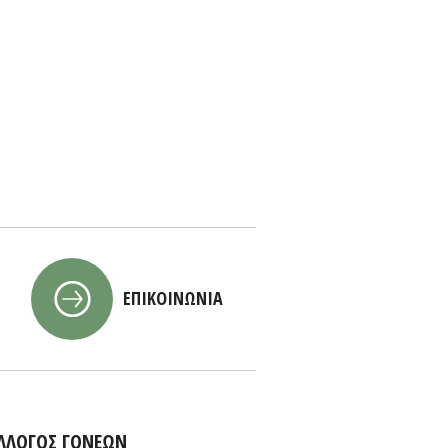
ΕΠΙΚΟΙΝΩΝΙΑ
ΛΛΟΓΟΣ ΓΟΝΕΩΝ