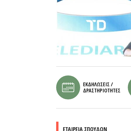
ΕΚΔΗΛΩΣΕΙΣ /
ΔΡΑΣΤΗΡΙΟΤΗΤΕΣ
ΕΤΑΙΡΕΙΑ ΣΠΟΥΔΩΝ