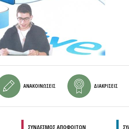
ΑΝΑΚΟΙΝΩΣΕΙΣ
ΔΙΑΚΡΙΣΕΙΣ
ΣΥΝΔΕΣΜΟΣ ΑΠΟΦΟΙΤΩΝ
ΣΥ