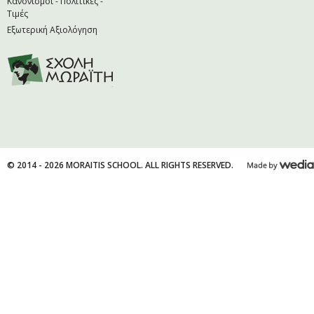
Κανονισμοί - Πολιτικές -
Τιμές
Εξωτερική Αξιολόγηση
© 2014 - 2026 MORAITIS SCHOOL. ALL RIGHTS RESERVED.