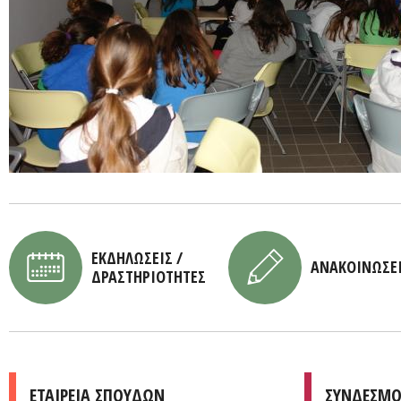
ΕΚΔΗΛΩΣΕΙΣ /
ΑΝΑΚΟΙΝΩΣΕ
ΔΡΑΣΤΗΡΙΟΤΗΤΕΣ
ΕΤΑΙΡΕΙΑ ΣΠΟΥΔΩΝ
ΣΥΝΔΕΣΜΟ