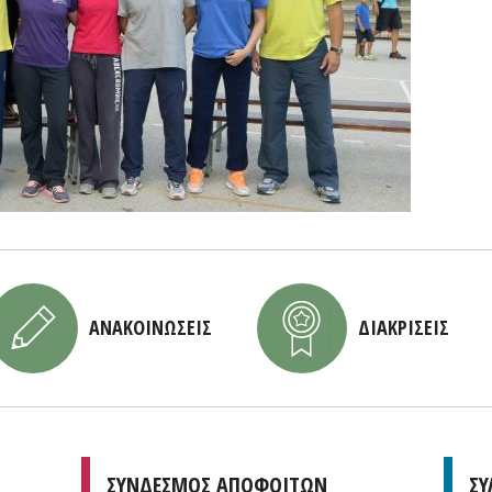
ΑΝΑΚΟΙΝΩΣΕΙΣ
ΔΙΑΚΡΙΣΕΙΣ
ΣΥΝΔΕΣΜΟΣ ΑΠΟΦΟΙΤΩΝ
ΣΥ