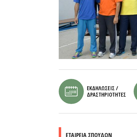
ΕΚΔΗΛΩΣΕΙΣ /
ΔΡΑΣΤΗΡΙΟΤΗΤΕΣ
ΕΤΑΙΡΕΙΑ ΣΠΟΥΔΩΝ