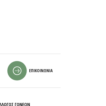
ΕΠΙΚΟΙΝΩΝΙΑ
ΛΛΟΓΟΣ ΓΟΝΕΩΝ