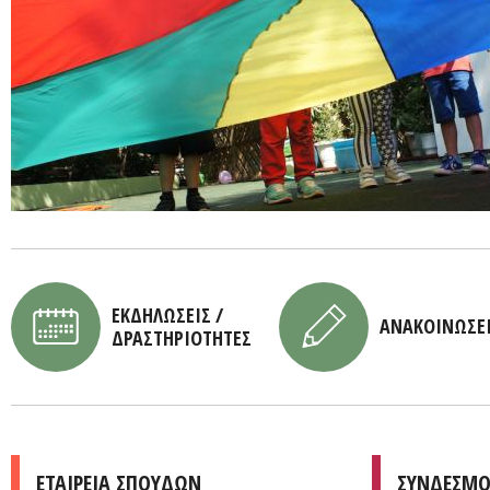
ΕΚΔΗΛΩΣΕΙΣ /
ΑΝΑΚΟΙΝΩΣΕ
ΔΡΑΣΤΗΡΙΟΤΗΤΕΣ
ΕΤΑΙΡΕΙΑ ΣΠΟΥΔΩΝ
ΣΥΝΔΕΣΜΟ