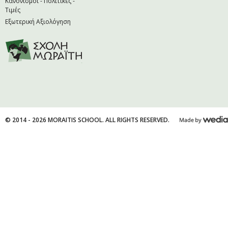
Κανονισμοί - Πολιτικές -
Τιμές
Εξωτερική Αξιολόγηση
© 2014 - 2026 MORAITIS SCHOOL. ALL RIGHTS RESERVED.