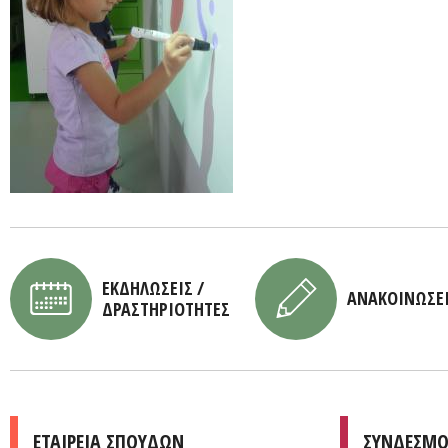
ΕΚΔΗΛΩΣΕΙΣ /
ΑΝΑΚΟΙΝΩΣΕ
ΔΡΑΣΤΗΡΙΟΤΗΤΕΣ
ΕΤΑΙΡΕΙΑ ΣΠΟΥΔΩΝ
ΣΥΝΔΕΣΜΟ