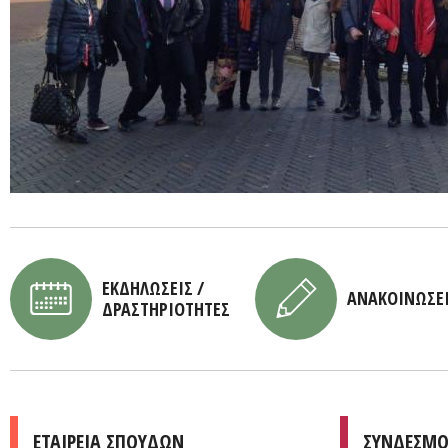
ΕΚΔΗΛΩΣΕΙΣ /
ΑΝΑΚΟΙΝΩΣΕ
ΔΡΑΣΤΗΡΙΟΤΗΤΕΣ
ΕΤΑΙΡΕΙΑ ΣΠΟΥΔΩΝ
ΣΥΝΔΕΣΜΟ