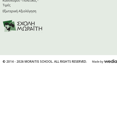
Κανονισμοί - Πολιτικές -
Τιμές
Εξωτερική Αξιολόγηση
© 2014 - 2026 MORAITIS SCHOOL. ALL RIGHTS RESERVED.