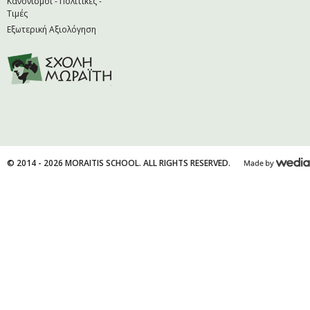
Κανονισμοί - Πολιτικές -
Τιμές
Εξωτερική Αξιολόγηση
© 2014 - 2026 MORAITIS SCHOOL. ALL RIGHTS RESERVED.