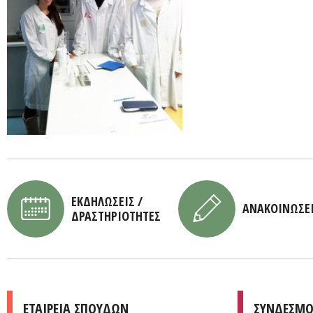
ΕΚΔΗΛΩΣΕΙΣ /
ΑΝΑΚΟΙΝΩΣΕ
ΔΡΑΣΤΗΡΙΟΤΗΤΕΣ
ΕΤΑΙΡΕΙΑ ΣΠΟΥΔΩΝ
ΣΥΝΔΕΣΜΟ