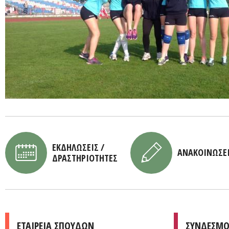
ΕΚΔΗΛΩΣΕΙΣ /
ΑΝΑΚΟΙΝΩΣΕ
ΔΡΑΣΤΗΡΙΟΤΗΤΕΣ
ΕΤΑΙΡΕΙΑ ΣΠΟΥΔΩΝ
ΣΥΝΔΕΣΜΟ