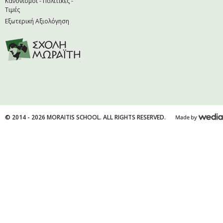
Κανονισμοί - Πολιτικές -
Τιμές
Εξωτερική Αξιολόγηση
© 2014 - 2026 MORAITIS SCHOOL. ALL RIGHTS RESERVED.