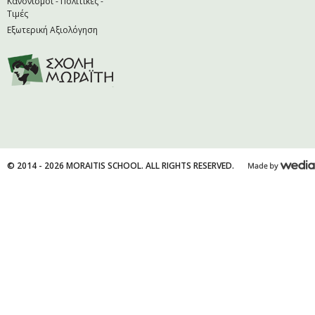
Κανονισμοί - Πολιτικές -
Τιμές
Εξωτερική Αξιολόγηση
© 2014 - 2026 MORAITIS SCHOOL. ALL RIGHTS RESERVED.