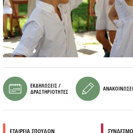
ΕΚΔΗΛΩΣΕΙΣ /
ΑΝΑΚΟΙΝΩΣΕ
ΔΡΑΣΤΗΡΙΟΤΗΤΕΣ
ΕΤΑΙΡΕΙΑ ΣΠΟΥΔΩΝ
ΣΥΝΔΕΣΜΟ