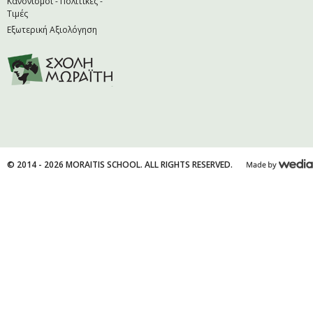
Κανονισμοί - Πολιτικές -
Τιμές
Εξωτερική Αξιολόγηση
© 2014 - 2026 MORAITIS SCHOOL. ALL RIGHTS RESERVED.