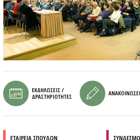
ΕΚΔΗΛΩΣΕΙΣ /
ΑΝΑΚΟΙΝΩΣΕ
ΔΡΑΣΤΗΡΙΟΤΗΤΕΣ
ΕΤΑΙΡΕΙΑ ΣΠΟΥΔΩΝ
ΣΥΝΔΕΣΜΟ