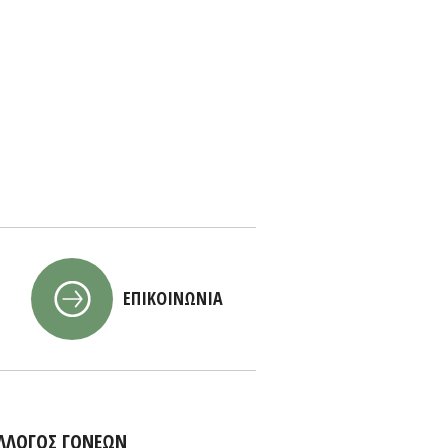
ΕΠΙΚΟΙΝΩΝΙΑ
ΛΛΟΓΟΣ ΓΟΝΕΩΝ