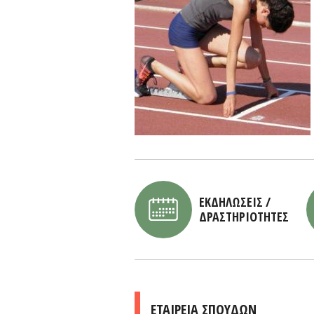
ΕΚΔΗΛΩΣΕΙΣ /
ΔΡΑΣΤΗΡΙΟΤΗΤΕΣ
ΕΤΑΙΡΕΙΑ ΣΠΟΥΔΩΝ