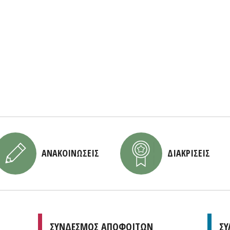
ΑΝΑΚΟΙΝΩΣΕΙΣ
ΔΙΑΚΡΙΣΕΙΣ
ΣΥΝΔΕΣΜΟΣ ΑΠΟΦΟΙΤΩΝ
ΣΥ