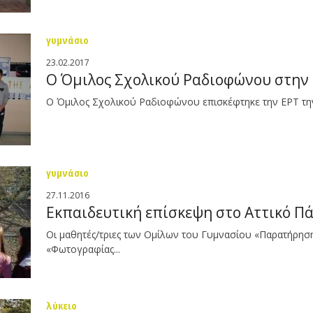
γυμνάσιο
23.02.2017
Ο Όμιλος Σχολικού Ραδιοφώνου στην
Ο Όμιλος Σχολικού Ραδιοφώνου επισκέφτηκε την ΕΡΤ τη
γυμνάσιο
27.11.2016
Εκπαιδευτική επίσκεψη στο Αττικό Π
Οι μαθητές/τριες των Ομίλων του Γυμνασίου «Παρατήρηση
«Φωτογραφίας...
λύκειο