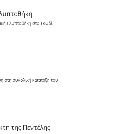
Γλυπτοθήκη
ική Γλυπτοθήκη στο Γουδί.
ση στη συνολική κατάταξη του
κτη της Πεντέλης