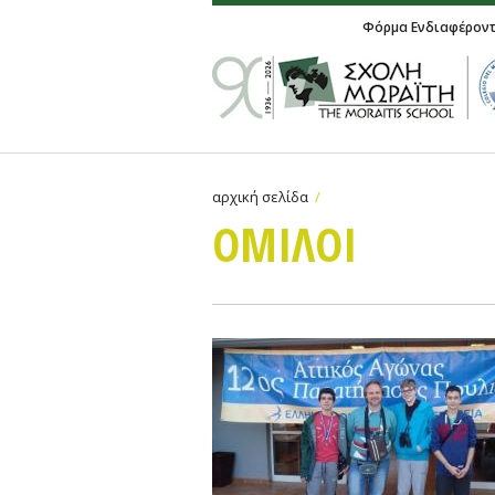
Φόρμα Ενδιαφέρον
αρχική σελίδα
ΟΜΙΛΟΙ