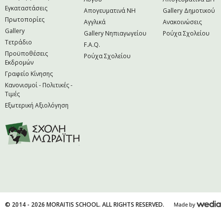
Εγκαταστάσεις
Απογευματινά NH
Gallery Δημοτικού
Πρωτοπορίες
Αγγλικά
Ανακοινώσεις
Gallery
Gallery Νηπιαγωγείου
Ρούχα Σχολείου
Τετράδιο
F.A.Q.
Προϋποθέσεις
Ρούχα Σχολείου
Εκδρομών
Γραφείο Κίνησης
Κανονισμοί - Πολιτικές -
Τιμές
Εξωτερική Αξιολόγηση
© 2014 - 2026 MORAITIS SCHOOL. ALL RIGHTS RESERVED.