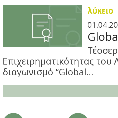
λύκειο
01.04.2
Globa
Τέσσερ
Επιχειρηματικότητας του 
διαγωνισμό “Global...