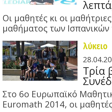
λεπτά
Οι μαθητές κι οι μαθήτριες
μαθήματος των Ισπανικών
λύκειο
28.04.2
Τρία 
Συνέδ
Στο 6ο Ευρωπαϊκό Μαθητι
Euromath 2014, οι μαθητές 