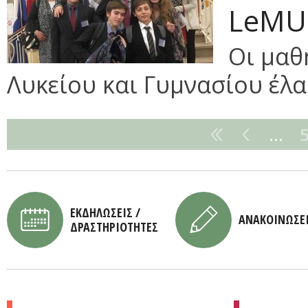
LeMU
Οι μαθ
Λυκείου και Γυμνασίου έλ
…
ΕΚΔΗΛΩΣΕΙΣ /
ΑΝΑΚΟΙΝΩΣΕ
ΔΡΑΣΤΗΡΙΟΤΗΤΕΣ