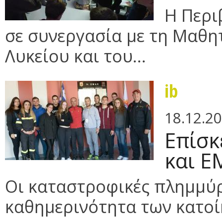
Η Περι
σε συνεργασία με τη Μαθητ
Λυκείου και του...
ib
18.12.2
Επίσκ
και Ε
Οι καταστροφικές πλημμύρ
καθημερινότητα των κατοίκ