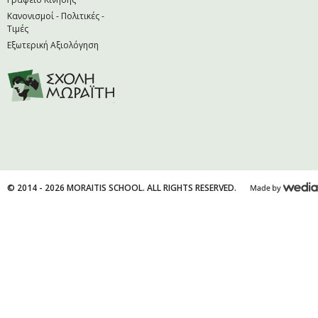
Κανονισμοί - Πολιτικές -
Τιμές
Εξωτερική Αξιολόγηση
© 2014 - 2026 MORAITIS SCHOOL. ALL RIGHTS RESERVED.