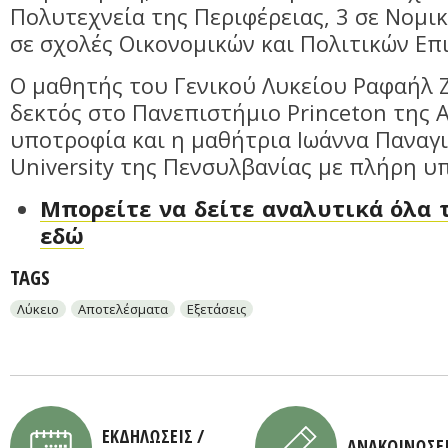
Πολυτεχνεία της Περιφέρειας, 3 σε Νομικ
σε σχολές Οικονομικών και Πολιτικών Επ
Ο μαθητής του Γενικού Λυκείου Ραφαήλ Ζ
δεκτός στο Πανεπιστήμιο Princeton της 
υποτροφία και η μαθήτρια Ιωάννα Παναγι
University της Πενσυλβανίας με πλήρη υ
Μπορείτε να δείτε αναλυτικά όλα
εδώ
TAGS
Λύκειο
Αποτελέσματα
Εξετάσεις
ΕΚΔΗΛΩΣΕΙΣ /
ΑΝΑΚΟΙΝΩΣΕ