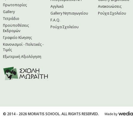
Πρωτοπορίες
Αγγλικά
Ανακοινώσεις
Gallery
Gallery Νηπιαγωγείου
Ρούχα Σχολείου
Τετράδιο
F.A.Q.
Προϋποθέσεις
Ρούχα Σχολείου
Εκδρομών
Γραφείο Κίνησης
Κανονισμοί - Πολιτικές -
Τιμές
Εξωτερική Αξιολόγηση
© 2014 - 2026 MORAITIS SCHOOL. ALL RIGHTS RESERVED.