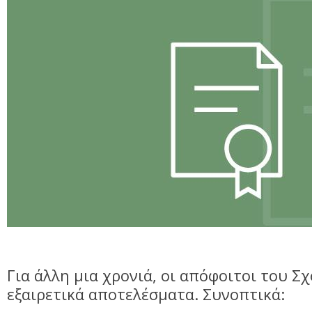
Για άλλη μια χρονιά, οι απόφοιτοι του Σχ
εξαιρετικά αποτελέσματα. Συνοπτικά: