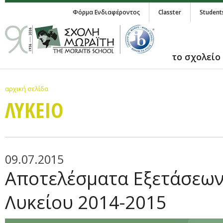
Φόρμα Ενδιαφέροντος
Classter
Student
το σχολείο
αρχική σελίδα
ΛΥΚΕΙΟ
09.07.2015
Αποτελέσματα Εξετάσεων
Λυκείου 2014-2015