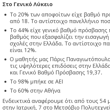
Στο Γενικό Λύκειο
Το 20% των αποφοίτων είχε βαθμό π
από 18. Το αντίστοιχο πανελλήνιο ποσ
Το 44% είχε γενικό βαθμό πρόσβασης 
βαθμός που εξασφαλίζει την εισαγωγή
σχολές στην Ελλάδα. Το αντίστοιχο π
είναι 12%.
Ο μαθητής μας Πάρις Παναγιωτόπουλο
τις υψηλότερες επιδόσεις στην Ελλάδ
και Γενικό Βαθμό Πρόσβασης 19,37.
Το 98% μπήκε σε ΑΕΙ
Το 60% στην Αθήνα
Ενδεικτικά αναφέρουμε ότι από τους 54 
στην Ιατρική, 7 στο Μετσόβιο Πολυτεχνεί