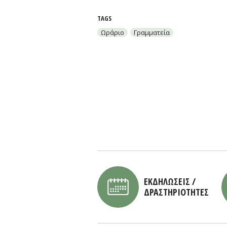
TAGS
Ωράριο
Γραμματεία
ΕΚΔΗΛΩΣΕΙΣ /
ΔΡΑΣΤΗΡΙΟΤΗΤΕΣ