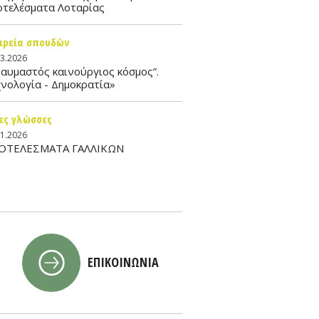
οτελέσματα Λοταρίας
ιρεία σπουδών
03.2026
αυμαστός καινούργιος κόσμος”.
νολογία - Δημοκρατία»
ες γλώσσες
01.2026
ΟΤΕΛΕΣΜΑΤΑ ΓΑΛΛΙΚΩΝ
ΕΠΙΚΟΙΝΩΝΙΑ