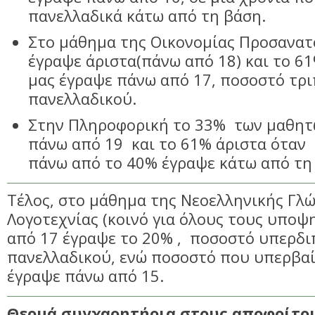
πανελλαδικά κάτω από τη βάση.
Στο μάθημα της Οικονομίας Προσανατ
έγραψε άριστα(πάνω από 18) και το 6
μας έγραψε πάνω από 17, ποσοστό τρι
πανελλαδικού.
Στην Πληροφορική το 33% των μαθητ
πάνω από 19 και το 61% άριστα όταν
πάνω από το 40% έγραψε κάτω από τη
Τέλος, στο μάθημα της Νεοελληνικής Γλώ
Λογοτεχνίας (κοινό για όλους τους υποψ
από 17 έγραψε το 20% , ποσοστό υπερδι
πανελλαδικού, ενώ ποσοστό που υπερβαί
έγραψε πάνω από 15.
Θερμά συγχαρητήρια στους αποφοίτου