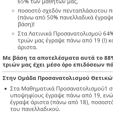
65% των μαθητών μας,
ποσοστό σχεδόν πενταπλάσιοτου π
(πάνω από 50% πανελλαδικά έγραψ
βάση)!
Στα Λατινικά Προσανατολισμού 64
τριών μας έγραψε πάνω από 19 (!) 
άριστα.
Με βάση τα αποτελέσματα αυτά το 88
τριών μας έχει μέσο όρο επιδόσεων π
Στην Ομάδα Προσανατολισμού Θετικώ
Στα Μαθηματικά Προσανατολισμού1 σ
υποψηφίους έγραψε πάνω από 19, ενώ
έγραψε άριστα (πάνω από 18), ποσοστ
του πανελλαδικού.