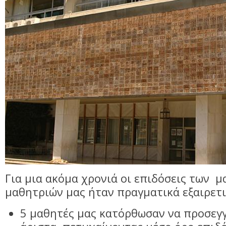
Για μια ακόμα χρονιά οι επιδόσεις των μ
μαθητριών μας ήταν πραγματικά εξαιρετι
5 μαθητές μας κατόρθωσαν να προσεγ