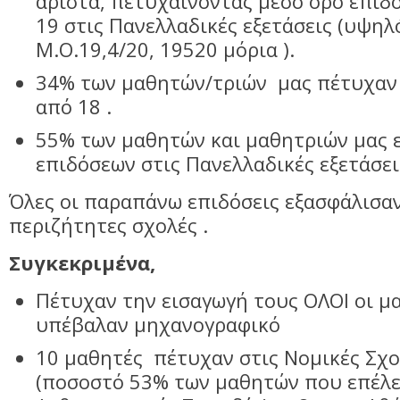
άριστα, πετυχαίνοντας μέσο όρο επι
19 στις Πανελλαδικές εξετάσεις (υψη
Μ.Ο.19,4/20, 19520 μόρια ).
34% των μαθητών/τριών μας πέτυχαν
από 18 .
55% των μαθητών και μαθητριών μας ε
επιδόσεων στις Πανελλαδικές εξετάσε
Όλες οι παραπάνω επιδόσεις εξασφάλισαν
περιζήτητες σχολές .
Συγκεκριμένα,
Πέτυχαν την εισαγωγή τους ΟΛΟΙ οι μ
υπέβαλαν μηχανογραφικό
10 μαθητές πέτυχαν στις Νομικές Σχο
(ποσοστό 53% των μαθητών που επέλε