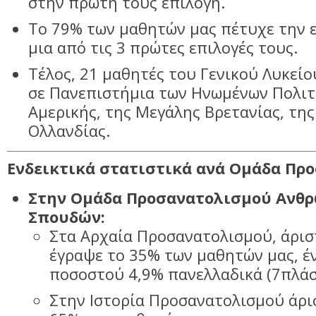
στην πρώτη τους επιλογή.
Το 79% των μαθητών μας πέτυχε την ε
μια από τις 3 πρώτες επιλογές τους.
Τέλος, 21 μαθητές του Γενικού Λυκείου
σε Πανεπιστήμια των Ηνωμένων Πολιτ
Αμερικής, της Μεγάλης Βρετανίας, της
Ολλανδίας.
Ενδεικτικά στατιστικά ανά Ομάδα Πρ
Στην Ομάδα Προσανατολισμού Ανθ
Σπουδών:
Στα Αρχαία Προσανατολισμού, άρισ
έγραψε το 35% των μαθητών μας, έ
ποσοστού 4,9% πανελλαδικά (7πλάσ
Στην Ιστορία Προσανατολισμού άρι