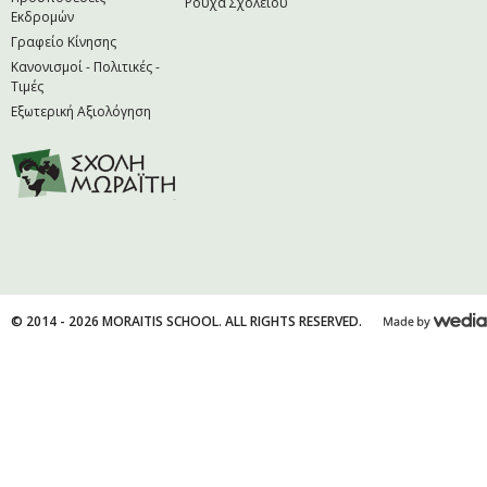
Ρούχα Σχολείου
Εκδρομών
Γραφείο Κίνησης
Κανονισμοί - Πολιτικές -
Τιμές
Εξωτερική Αξιολόγηση
© 2014 - 2026 MORAITIS SCHOOL. ALL RIGHTS RESERVED.