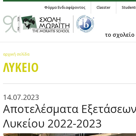
Φόρμα Ενδιαφέροντος
Classter
Student
το σχολείο
αρχική σελίδα
ΛΥΚΕΙΟ
14.07.2023
Αποτελέσματα Εξετάσεων
Λυκείου 2022-2023