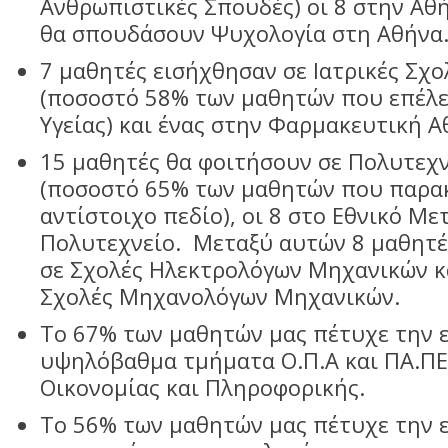
Ανθρωπιστικές Σπουδές) οι 8 στην Αθή
θα σπουδάσουν Ψυχολογία στη Αθήνα
7 μαθητές εισήχθησαν σε Ιατρικές Σχο
(ποσοστό 58% των μαθητών που επέλε
Υγείας) και ένας στην Φαρμακευτική Α
15 μαθητές θα φοιτήσουν σε Πολυτεχν
(ποσοστό 65% των μαθητών που παρα
αντίστοιχο πεδίο), οι 8 στο Εθνικό Με
Πολυτεχνείο. Μεταξύ αυτών 8 μαθητέ
σε Σχολές Ηλεκτρολόγων Μηχανικών κα
Σχολές Μηχανολόγων Μηχανικών.
Το 67% των μαθητών μας πέτυχε την ε
υψηλόβαθμα τμήματα Ο.Π.Α και ΠΑ.ΠΕΙ
Οικονομίας και Πληροφορικής.
Το 56% των μαθητών μας πέτυχε την 