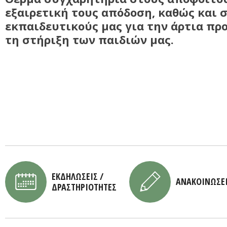
εξαιρετική τους απόδοση, καθώς και σ
εκπαιδευτικούς μας για την άρτια πρ
τη στήριξη των παιδιών μας.
ΕΚΔΗΛΩΣΕΙΣ /
ΑΝΑΚΟΙΝΩΣΕ
ΔΡΑΣΤΗΡΙΟΤΗΤΕΣ