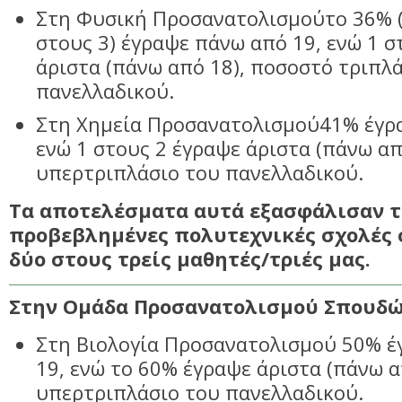
Στη Φυσική Προσανατολισμούτο 36% 
στους 3) έγραψε πάνω από 19, ενώ 1 σ
άριστα (πάνω από 18), ποσοστό τριπλ
πανελλαδικού.
Στη Χημεία Προσανατολισμού41% έγρ
ενώ 1 στους 2 έγραψε άριστα (πάνω απ
υπερτριπλάσιο του πανελλαδικού.
Τα αποτελέσματα αυτά εξασφάλισαν τ
προβεβλημένες πολυτεχνικές σχολές 
δύο στους τρείς μαθητές/τριές μας.
Στην Ομάδα Προσανατολισμού Σπουδών
Στη Βιολογία Προσανατολισμού 50% έ
19, ενώ το 60% έγραψε άριστα (πάνω α
υπερτριπλάσιο του πανελλαδικού.