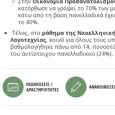
Στην
Οικονομία Προσανατολισμο
κατόρθωσε να γράψει το 70% των μ
κάτω από τη βάση πανελλαδικά έχε
το 40%.
Τέλος, στο
μάθημα της Νεοελληνική
Λογοτεχνίας
, κοινό για όλους τους 
βαθμολογήθηκε πάνω από 14, ποσοστ
του αντίστοιχου πανελλαδικού (24%).
ΕΚΔΗΛΩΣΕΙΣ /
ΑΝΑΚΟΙΝΩΣΕ
ΔΡΑΣΤΗΡΙΟΤΗΤΕΣ