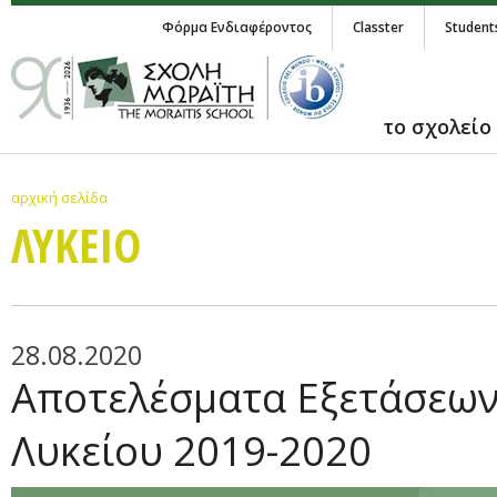
Φόρμα Ενδιαφέροντος
Classter
Student
το σχολείο
αρχική σελίδα
ΛΥΚΕΙΟ
28.08.2020
Αποτελέσματα Εξετάσεων
Λυκείου 2019-2020