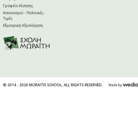
Γραφείο Κίνησης
Κανονισμοί - Πολιτικές -
Τιμές
Εξωτερική Αξιολόγηση
© 2014 - 2026 MORAITIS SCHOOL. ALL RIGHTS RESERVED.