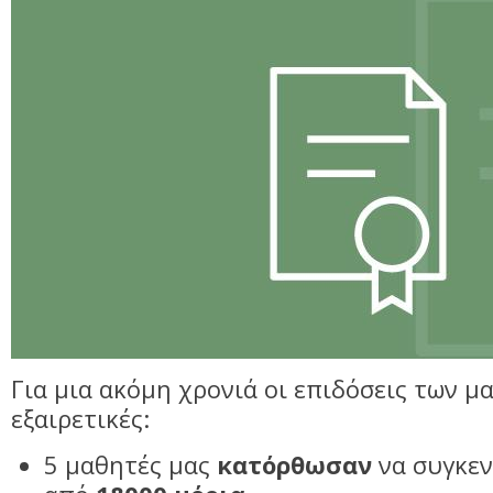
Για μια ακόμη χρονιά οι επιδόσεις των 
εξαιρετικές:
5 μαθητές μας
κατόρθωσαν
να συγκε