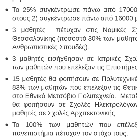
Το 25% συγκέντρωσε πάνω από 17000 
στους 2) συγκέντρωσε πάνω από 16000 μ
3 μαθητές πέτυχαν στις Νομικές Σ
Θεσσαλονίκης (ποσοστό 30% των μαθητώ
Ανθρωπιστικές Σπουδές).
3 μαθητές εισήχθησαν σε Ιατρικές Σχ
των μαθητών που επέλεξαν τις Επιστήμες
15 μαθητές θα φοιτήσουν σε Πολυτεχνικ
83% των μαθητών που επέλεξαν τις Θετικ
στο Εθνικό Μετσόβιο Πολυτεχνείο. Μετα
θα φοιτήσουν σε Σχολές Ηλεκτρολόγω
μαθητές σε Σχολές Αρχιτεκτονικής.
Το 100% των μαθητών που επέλεξα
πανεπιστήμια πέτυχαν τον στόχο τους.