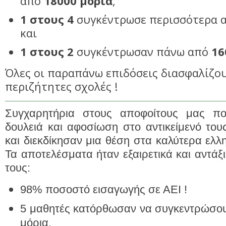
από
18000 μόρια
,
1 στους 4
συγκέντρωσε περισσότερα 
και
1 στους 2
συγκέντρωσαν πάνω από
16
Όλες οι παραπάνω επιδόσεις διασφαλίζου
περιζήτητες σχολές !
Συγχαρητήρια στους αποφοίτους μας πο
δουλειά και αφοσίωση στο αντικείμενό του
και διεκδίκησαν μια θέση στα καλύτερα ελλ
Τα αποτελέσματα ήταν εξαιρετικά και αντάξ
τους:
98% ποσοστό εισαγωγής σε ΑΕΙ !
5 μαθητές κατόρθωσαν να συγκεντρώσο
μόρια.