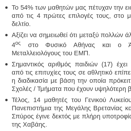
Το 54% των μαθητών μας πέτυχαν την ει
από τις 4 πρώτες επιλογές τους, στο 
δελτίο.
Αξίζει να σημειωθεί ότι μεταξύ πολλών 
ος
4
στο Φυσικό Αθήνας και ο Ά
Μεταλλειολόγους του ΕΜΠ.
Σημαντικός αριθμός παιδιών (17) έχει
από τις επιτυχίες τους σε αθλητικό επίπε
η διαδικασία με βάση την οποία πρόκειτ
Σχολές / Τμήματα που έχουν υψηλότερη 
Τέλος, 14 μαθητές του Γενικού Λυκείου
Πανεπιστήμια της Μεγάλης Βρετανίας και
Σπύρος έγινε δεκτός με πλήρη υποτροφί
της Χαβάης.