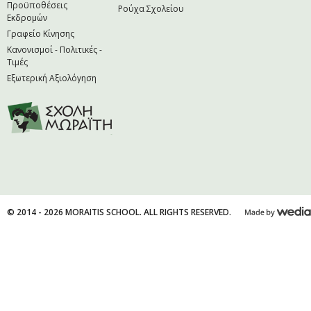
Προϋποθέσεις
Ρούχα Σχολείου
Εκδρομών
Γραφείο Κίνησης
Κανονισμοί - Πολιτικές -
Τιμές
Εξωτερική Αξιολόγηση
© 2014 - 2026 MORAITIS SCHOOL. ALL RIGHTS RESERVED.