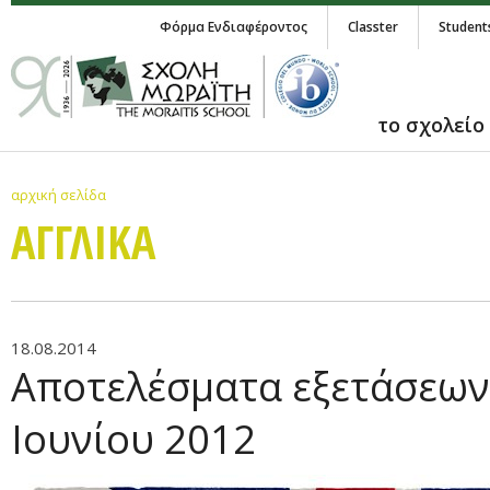
Φόρμα Ενδιαφέροντος
Classter
Student
το σχολείο
αρχική σελίδα
ΑΓΓΛΙΚA
18.08.2014
Αποτελέσματα εξετάσεων
Ιουνίου 2012