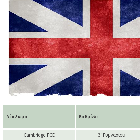
Δίπλωμα
Βαθμίδα
Cambridge FCE
β' Γυμνασίου