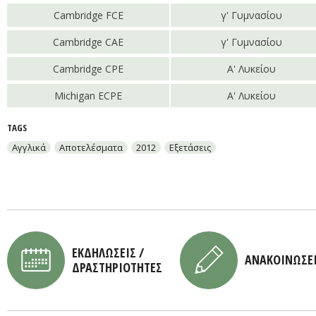
Cambridge FCE
γ' Γυμνασίου
Cambridge CAE
γ' Γυμνασίου
Cambridge CPE
Α' Λυκείου
Michigan ECPE
Α' Λυκείου
TAGS
Αγγλικά
Αποτελέσματα
2012
Εξετάσεις
ΕΚΔΗΛΩΣΕΙΣ /
ΑΝΑΚΟΙΝΩΣΕ
ΔΡΑΣΤΗΡΙΟΤΗΤΕΣ