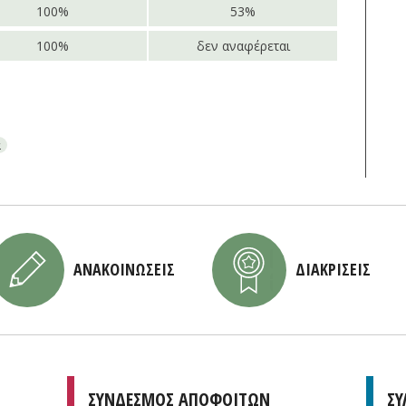
100%
53%
100%
δεν αναφέρεται
α
ΑΝΑΚΟΙΝΩΣΕΙΣ
ΔΙΑΚΡΙΣΕΙΣ
ΣΥΝΔΕΣΜΟΣ ΑΠΟΦΟΙΤΩΝ
ΣΥ