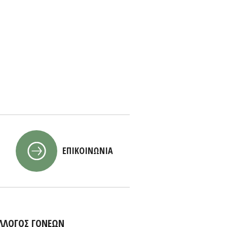
ΕΠΙΚΟΙΝΩΝΙΑ
ΛΛΟΓΟΣ ΓΟΝΕΩΝ