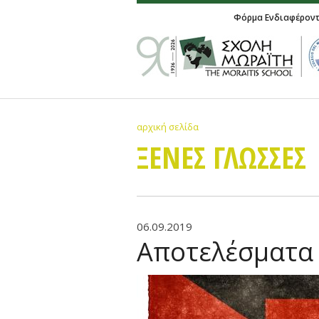
Φόρμα Ενδιαφέρον
αρχική σελίδα
ΞΕΝΕΣ ΓΛΩΣΣΕΣ
06.09.2019
Αποτελέσματα