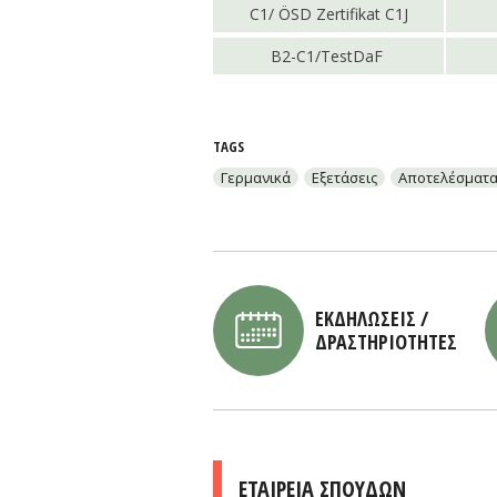
C1/ ÖSD Zertifikat C1J
B2-C1/TestDaF
TAGS
Γερμανικά
Εξετάσεις
Αποτελέσματ
ΕΚΔΗΛΩΣΕΙΣ /
ΔΡΑΣΤΗΡΙΟΤΗΤΕΣ
ΕΤΑΙΡΕΙΑ ΣΠΟΥΔΩΝ