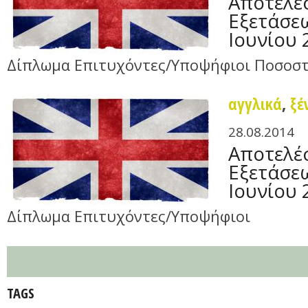
Αποτελέ
Εξετάσε
Ιουνίου 
Δίπλωμα Επιτυχόντες/Υποψήφιοι Ποσοστ
αγγλικά
,
ξέ
28.08.2014
Αποτελέ
Εξετάσε
Ιουνίου 
Δίπλωμα Επιτυχόντες/Υποψήφιοι
TAGS