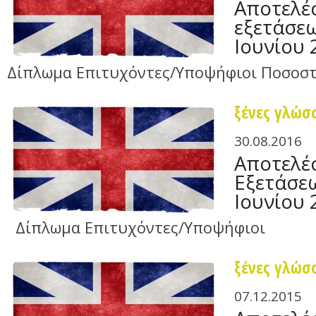
Αποτελέ
εξετάσε
Ιουνίου 
Δίπλωμα Επιτυχόντες/Υποψήφιοι Ποσοστ
ξένες γλώσ
30.08.2016
Αποτελέ
Εξετάσε
Ιουνίου 
Δίπλωμα Επιτυχόντες/Υποψήφιοι
ξένες γλώσ
07.12.2015