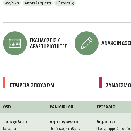
Αγγλικά
Αποτελέσματα
Εξετάσεις
ΕΚΔΗΛΩΣΕΙΣ /
ΑΝΑΚΟΙΝΩΣΕ
ΔΡΑΣΤΗΡΙΟΤΗΤΕΣ
ΕΤΑΙΡΕΙΑ ΣΠΟΥΔΩΝ
ΣΥΝΔΕΣΜΟ
ÖSD
PANIGIRI.GR
ΤΕΤΡAΔΙΟ
το σχολείο
νηπιαγωγείο
δημοτικό
Ιστορία
Παιδικός Σταθμός
Πρόγραμμα Σπουδ