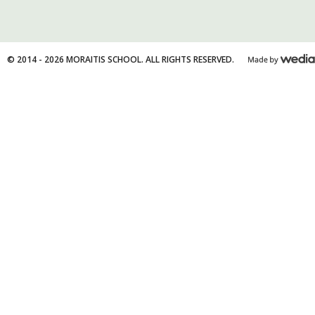
© 2014 - 2026 MORAITIS SCHOOL. ALL RIGHTS RESERVED.