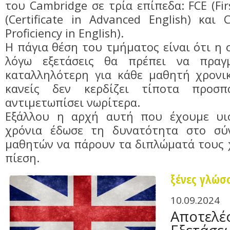
του Cambridge σε τρία επίπεδα: FCE (First
(Certificate in Advanced English) και C
Proficiency in English).
Η πάγια θέση του τμήματος είναι ότι η 
λόγω εξετάσεις θα πρέπει να πραγμ
καταλληλότερη για κάθε μαθητή χρονικ
κανείς δεν κερδίζει τίποτα προσ
αντιμετωπίσει νωρίτερα.
Εξάλλου η αρχή αυτή που έχουμε υιο
χρόνια έδωσε τη δυνατότητα στο σύ
μαθητών να πάρουν τα διπλώματά τους 
πίεση.
ξένες γλώσ
10.09.2024
Αποτελέ