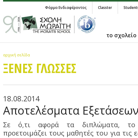
Φόρμα Ενδιαφέροντος
Classter
Student
το σχολείο
αρχική σελίδα
ΞΕΝΕΣ ΓΛΩΣΣΕΣ
18.08.2014
Αποτελέσματα Εξετάσεω
Σε ό,τι αφορά τα διπλώματα, το
προετοιμάζει τους μαθητές του για τις 