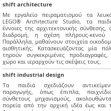
shift architecture
Με εργαλείο πειραματισμού τα λευκ
LEGO® Architecture Studio, τα παιδ
έννοιες της αρχιτεκτονικής σύνθεσης,
διαδρομή, η σχέση πλήρους-κενού κ
Παράλληλα, μαθαίνουν στοιχεία οικοδομι
αισθητικής. Κατασκευάζοντας μία πό
τηρούν συγκεκριμένες προδιαγραφές,
χώρο και ιεραρχούν τις σκέψεις τους.
shift industrial design
Τα παιδιά σχεδιάζουν αντικείμεν
παραγωγής, όπως έπιπλα, παιχνίδ
σύνθετους μηχανισμούς, ακολουθώντ
πορεία από την αρχική ιδέα έως και τ