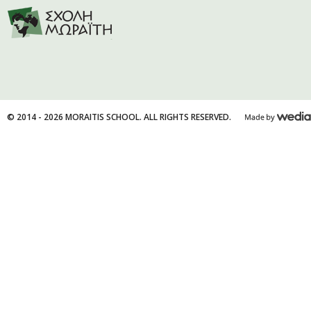
© 2014 - 2026 MORAITIS SCHOOL. ALL RIGHTS RESERVED.