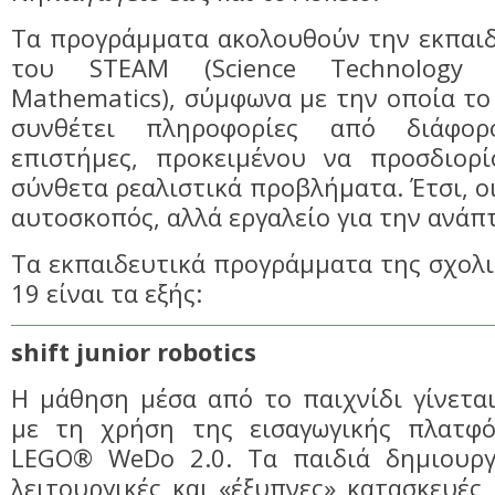
Τα προγράμματα ακολουθούν την εκπαιδ
του STEAM (Science Technology Ε
Mathematics), σύμφωνα με την οποία το 
συνθέτει πληροφορίες από διάφορ
επιστήμες, προκειμένου να προσδιορί
σύνθετα ρεαλιστικά προβλήματα. Έτσι, οι
αυτοσκοπός, αλλά εργαλείο για την ανάπ
Τα εκπαιδευτικά προγράμματα της σχολι
19 είναι τα εξής:
shift junior robotics
Η μάθηση μέσα από το παιχνίδι γίνετα
με τη χρήση της εισαγωγικής πλατφό
LEGO® WeDo 2.0. Τα παιδιά δημιουργ
λειτουργικές και «έξυπνες» κατασκευές