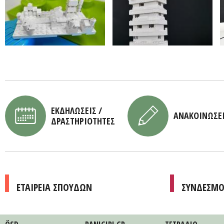
ΕΚΔΗΛΩΣΕΙΣ /
ΑΝΑΚΟΙΝΩΣΕ
ΔΡΑΣΤΗΡΙΟΤΗΤΕΣ
ΕΤΑΙΡΕΙΑ ΣΠΟΥΔΩΝ
ΣΥΝΔΕΣΜΟ