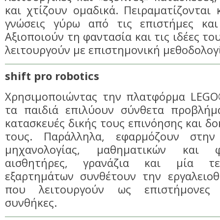
και χτίζουν ομαδικά. Πειραματίζονται
γνώσεις γύρω από τις επιστήμες και
Αξιοποιούν τη φαντασία και τις ιδέες το
λειτουργούν με επιστημονική μεθοδολογ
shift pro robotics
Χρησιμοποιώντας την πλατφόρμα LEG
τα παιδιά επιλύουν σύνθετα προβλήμ
κατασκευές δικής τους επινόησης και δο
τους. Παράλληλα, εφαρμόζουν στην
μηχανολογίας, μαθηματικών και φ
αισθητήρες, γρανάζια και μία τε
εξαρτημάτων συνθέτουν την εργαλειο
που λειτουργούν ως επιστήμονες 
συνθήκες.