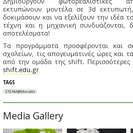
Δημιουργούν φωτορεαλιστικές απ
εκτυπώνουν μοντέλα σε 3d εκτυπωτή,
δοκιμάσουν και να εξελίξουν την ιδέα τ
τέχνη και η μηχανική συνδυάζονται, δ
αποτελέσματα!
Τα προγράμματα προσφέρονται και σ
σχολείων, τις απογευματινές ώρες και τ
από την ομάδα της shift. Περισσότερες
shift.edu.gr
TAGS
STEAM@Moraitis
Media Gallery