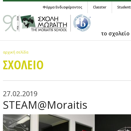
Φόρμα Ενδιαφέροντος
Classter
Student
το σχολείο
αρχική σελίδα
ΣΧΟΛΕΙΟ
27.02.2019
STEAM@Moraitis