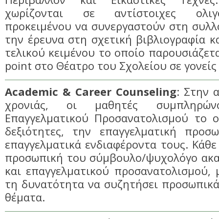
χωρίζονται σε αντίστοιχες ολιγ
προκειμένου να συνεργαστούν στη συλλ
την έρευνα στη σχετική βιβλιογραφία κ
τελικού κειμένου το οποίο παρουσιάζετ
point στο Θέατρο του Σχολείου σε γονείς
Academic & Career Counseling
: Στην 
χρονιάς, οι μαθητές συμπληρώ
Επαγγελματικού Προσανατολισμού το οπ
δεξιότητες, την επαγγελματική προσ
επαγγελματικά ενδιαφέροντα τους. Κάθε
προσωπική του σύμβουλο/ψυχολόγο ακα
και επαγγελματικού προσανατολισμού, 
τη δυνατότητα να συζητήσει προσωπικά
θέματα.