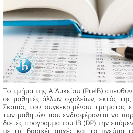
Το τμήμα της Α΄ Λυκείου (PreIB) απευθύ
σε μαθητές άλλων σχολείων, εκτός της
Σκοπός του συγκεκριμένου τμήματος εί
των μαθητών που ενδιαφέρονται να πα
διετές πρόγραμμα του IB (DP) την επόμε
με τις βασικές αρχές και το πνεύμα τ