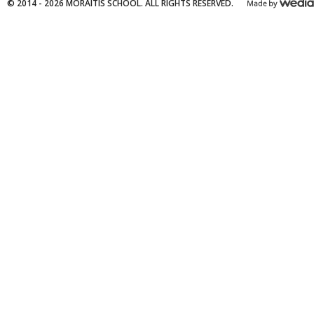
© 2014 - 2026 MORAITIS SCHOOL. ALL RIGHTS RESERVED.