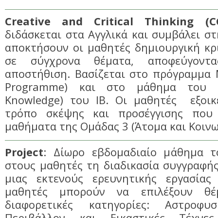
Creative and Critical Thinking (
διδάσκεται στα Αγγλικά και συμβάλει σ
αποκτήσουν οι μαθητές δημιουργική κρ
σε σύγχρονα θέματα, αποφεύγοντ
αποστήθιση. Βασίζεται στο πρόγραμμα 
Programme) και στο μάθημα του 
Knowledge) του ΙΒ. Οι μαθητές εξοικ
τρόπο σκέψης και προσέγγισης που 
μαθήματα της Ομάδας 3 (Άτομα και Κοινων
Project
: Δίωρο εβδομαδιαίο μάθημα τ
στους μαθητές τη διαδικασία συγγραφή
μιας εκτενούς ερευνητικής εργασίας
μαθητές μπορούν να επιλέξουν θέ
διαφορετικές κατηγορίες: Αστροφ
Περιβάλλον και Εικαστικές Τέχνε