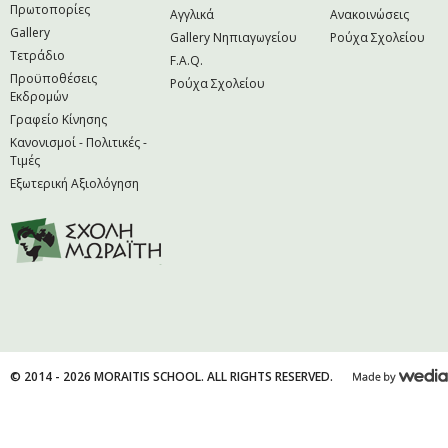
Πρωτοπορίες
Αγγλικά
Ανακοινώσεις
Gallery
Gallery Νηπιαγωγείου
Ρούχα Σχολείου
Τετράδιο
F.A.Q.
Προϋποθέσεις
Ρούχα Σχολείου
Εκδρομών
Γραφείο Κίνησης
Κανονισμοί - Πολιτικές -
Τιμές
Εξωτερική Αξιολόγηση
© 2014 - 2026 MORAITIS SCHOOL. ALL RIGHTS RESERVED.