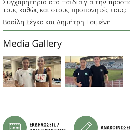
Συγχαρητήρια στα παιδιά για την προσπά
τους καθώς και στους προπονητές τους:
Βασίλη Σέγκο και Δημήτρη Τσιμένη
Media Gallery
ΕΚΔΗΛΩΣΕΙΣ /
ΑΝΑΚΟΙΝΩΣΕ