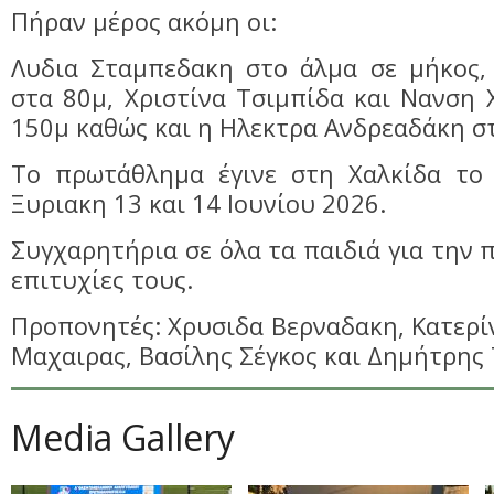
Πήραν μέρος ακόμη οι:
Λυδια Σταμπεδακη στο άλμα σε μήκος,
στα 80μ, Χριστίνα Τσιμπίδα και Νανση
150μ καθώς και η Ηλεκτρα Ανδρεαδάκη σ
Το πρωτάθλημα έγινε στη Χαλκίδα το
Ξυριακη 13 και 14 Ιουνίου 2026.
Συγχαρητήρια σε όλα τα παιδιά για την 
επιτυχίες τους.
Προπονητές: Χρυσιδα Βερναδακη, Κατερί
Μαχαιρας, Βασίλης Σέγκος και Δημήτρης 
Media Gallery