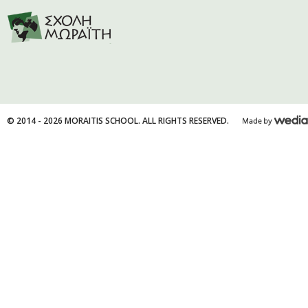
© 2014 - 2026 MORAITIS SCHOOL. ALL RIGHTS RESERVED.