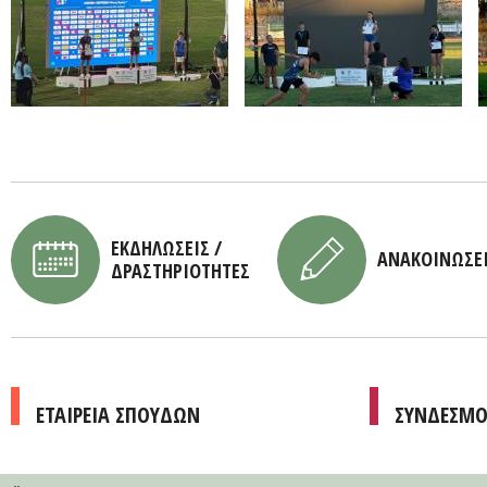
ΕΚΔΗΛΩΣΕΙΣ /
ΑΝΑΚΟΙΝΩΣΕ
ΔΡΑΣΤΗΡΙΟΤΗΤΕΣ
ΕΤΑΙΡΕΙΑ ΣΠΟΥΔΩΝ
ΣΥΝΔΕΣΜΟ