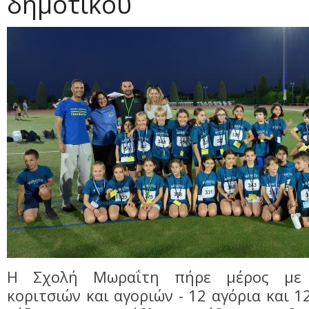
δημοτικού
Η Σχολή Μωραΐτη πήρε μέρος με 
κοριτσιών και αγοριών - 12 αγόρια και 1