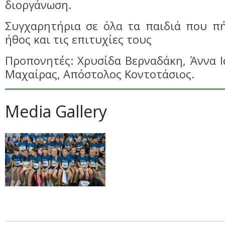
διοργάνωση.
Συγχαρητήρια σε όλα τα παιδιά που πή
ήθος και τις επιτυχίες τους
Προπονητές: Χρυσίδα Βερναδάκη, Άννα 
Μαχαίρας, Απόστολος Κοντοτάσιος.
Media Gallery