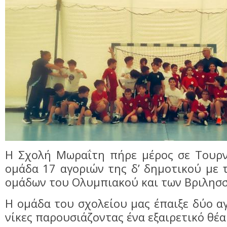
Η Σχολή Μωραΐτη πήρε μέρος σε Τουρ
ομάδα 17 αγοριών της δ’ δημοτικού με
ομάδων του Ολυμπιακού και των Βριλησσ
Η ομάδα του σχολείου μας έπαιξε δύο αγ
νίκες παρουσιάζοντας ένα εξαιρετικό θέα