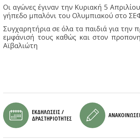
Οι αγώνες έγιναν την Κυριακή 5 Απριλίο
γήπεδο μπαλόνι του Ολυμπιακού στο ΣΕ
Συγχαρητήρια σε όλα τα παιδιά για την 
εμφάνισή τους καθώς και στον προπονη
Αϊβαλιώτη
ΕΚΔΗΛΩΣΕΙΣ /
ΑΝΑΚΟΙΝΩΣΕ
ΔΡΑΣΤΗΡΙΟΤΗΤΕΣ