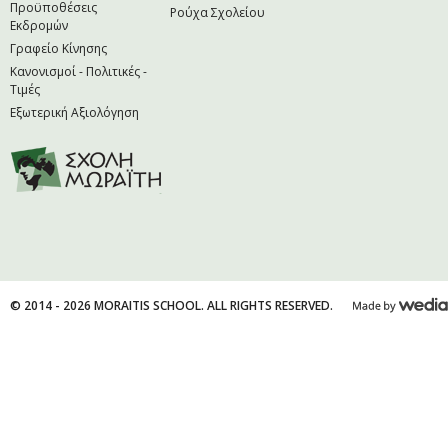
Προϋποθέσεις
Ρούχα Σχολείου
Εκδρομών
Γραφείο Κίνησης
Κανονισμοί - Πολιτικές -
Τιμές
Εξωτερική Αξιολόγηση
© 2014 - 2026 MORAITIS SCHOOL. ALL RIGHTS RESERVED.