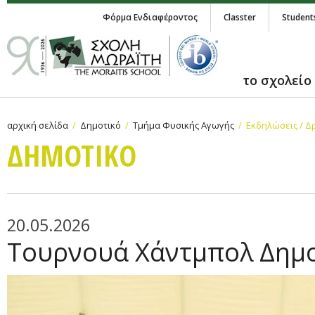
Φόρμα Ενδιαφέροντος
Classter
Student
το σχολείο
αρχική σελίδα
Δημοτικό
Τμήμα Φυσικής Αγωγής
Εκδηλώσεις / Δ
ΔΗΜΟΤΙΚΟ
20.05.2026
Τουρνουά Χάντμπολ Δημ