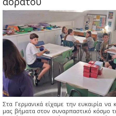
αόρατου
Στα Γερμανικά είχαμε την ευκαιρία να
μας βήματα στον συναρπαστικό κόσμο τ