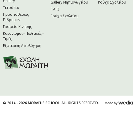
Gallery
Gallery Νηπιαγωγείου
Ρούχα Σχολείου
Τετράδιο
F.A.Q.
Προϋποθέσεις
Ρούχα Σχολείου
Εκδρομών
Γραφείο Κίνησης
Κανονισμοί - Πολιτικές -
Τιμές
Εξωτερική Αξιολόγηση
© 2014 - 2026 MORAITIS SCHOOL. ALL RIGHTS RESERVED.