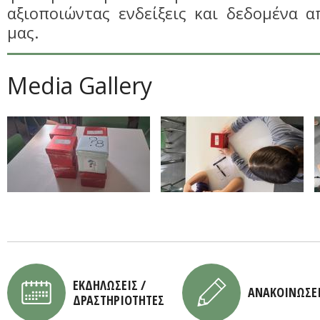
αξιοποιώντας ενδείξεις και δεδομένα 
μας.
Media Gallery
ΕΚΔΗΛΩΣΕΙΣ /
ΑΝΑΚΟΙΝΩΣΕ
ΔΡΑΣΤΗΡΙΟΤΗΤΕΣ