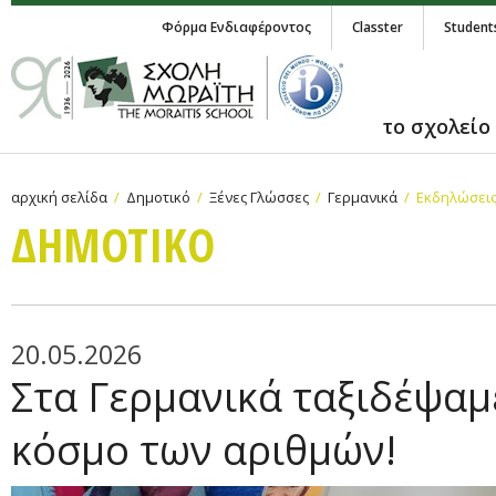
Φόρμα Ενδιαφέροντος
Classter
Student
το σχολείο
αρχική σελίδα
Δημοτικό
Ξένες Γλώσσες
Γερμανικά
Εκδηλώσεις
ΔΗΜΟΤΙΚΟ
20.05.2026
Στα Γερμανικά ταξιδέψαμ
κόσμο των αριθμών!