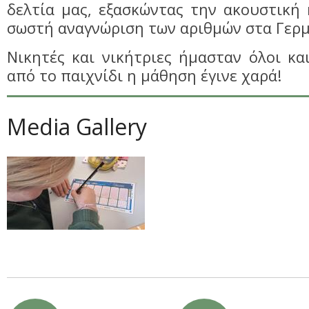
δελτία μας, εξασκώντας την ακουστική
σωστή αναγνώριση των αριθμών στα Γερμ
Νικητές και νικήτριες ήμασταν όλοι κα
από το παιχνίδι η μάθηση έγινε χαρά!
Media Gallery