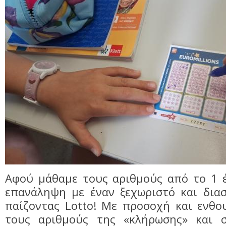
Αφού μάθαμε τους αριθμούς από το 1 έ
επανάληψη με έναν ξεχωριστό και διασ
παίζοντας Lotto! Με προσοχή και ενθο
τους αριθμούς της «κλήρωσης» και 