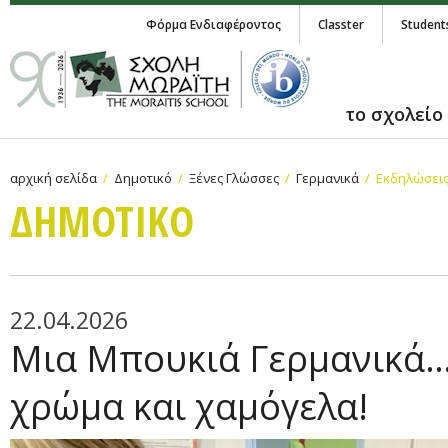
Φόρμα Ενδιαφέροντος
Classter
Student
το σχολείο
αρχική σελίδα
Δημοτικό
Ξένες Γλώσσες
Γερμανικά
Εκδηλώσεις
ΔΗΜΟΤΙΚΟ
22.04.2026
Μια Μπουκιά Γερμανικά…
χρώμα και χαμόγελα!