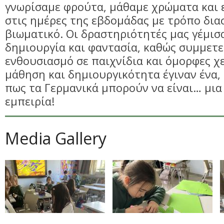
γνωρίσαμε φρούτα, μάθαμε χρώματα και
στις ημέρες της εβδομάδας με τρόπο δια
βιωματικό. Οι δραστηριότητές μας γέμισα
δημιουργία και φαντασία, καθώς συμμετε
ενθουσιασμό σε παιχνίδια και όμορφες χε
μάθηση και δημιουργικότητα έγιναν ένα,
πως τα Γερμανικά μπορούν να είναι… μι
εμπειρία!
Media Gallery