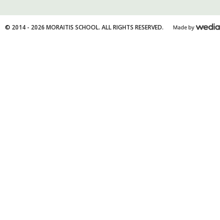
© 2014 - 2026 MORAITIS SCHOOL. ALL RIGHTS RESERVED.