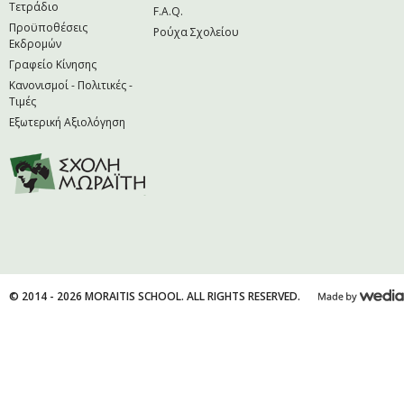
Τετράδιο
F.A.Q.
Προϋποθέσεις
Ρούχα Σχολείου
Εκδρομών
Γραφείο Κίνησης
Κανονισμοί - Πολιτικές -
Τιμές
Εξωτερική Αξιολόγηση
© 2014 - 2026 MORAITIS SCHOOL. ALL RIGHTS RESERVED.