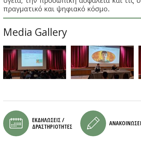
υγεία, την προσωπική ασφάλεια και τις υ
πραγματικό και ψηφιακό κόσμο.
Media Gallery
ΕΚΔΗΛΩΣΕΙΣ /
ΑΝΑΚΟΙΝΩΣΕ
ΔΡΑΣΤΗΡΙΟΤΗΤΕΣ