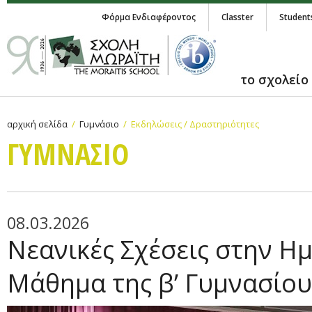
Φόρμα Ενδιαφέροντος
Classter
Student
το σχολείο
αρχική σελίδα
Γυμνάσιο
Εκδηλώσεις / Δραστηριότητες
ΓΥΜΝAΣΙΟ
08.03.2026
Νεανικές Σχέσεις στην Η
Μάθημα της β’ Γυμνασίου