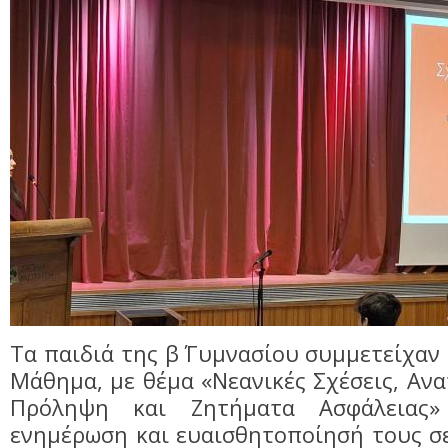
Tα παιδιά της β΄ Γυμνασίου συμμετείχαν
Μάθημα, με θέμα «Νεανικές Σχέσεις, Ανα
Πρόληψη και Ζητήματα Ασφάλειας
ενημέρωση και ευαισθητοποίησή τους σ