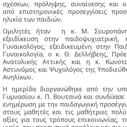
σχέσεων, πρόληψης, συναίνεσης και ο
από επιστημονικές προσεγγίσεις προ
ηλικία των παιδιών.
Ομιλητές ήταν η κ. M. Σουροπάνη
εξειδίκευση στην παιδοψυχιατρική, 
Γυναικολόγος, εξειδικευμένη στην Παι
Γυναικολογία, ο κ. Θ. Δελλήβεης, Πρό
Ανατολικής Αττικής και η κ. Κωνστα
Αστυνόμος και Ψυχολόγος της Υποδιεύθ
Ανηλίκων.
Η ημερίδα διοργανώθηκε από την υπο
Γυμνασίου κ. Π. Βουτσινά και συνδύασε
ενημέρωση με την παιδαγωγική προσέγγ
στους μαθητές και τις μαθήτριες πολύ
αξίες για τους τρόπους επικοινωνίας, 