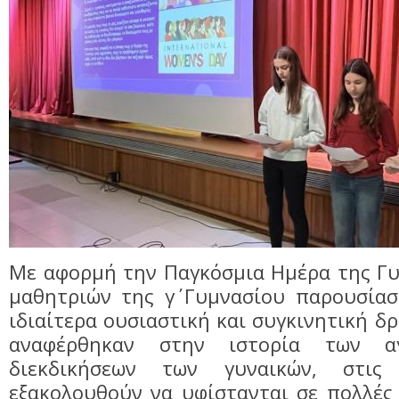
Με αφορμή την Παγκόσμια Ημέρα της Γυ
μαθητριών της γ΄ Γυμνασίου παρουσίασ
ιδιαίτερα ουσιαστική και συγκινητική δ
αναφέρθηκαν στην ιστορία των 
διεκδικήσεων των γυναικών, στις
εξακολουθούν να υφίστανται σε πολλές