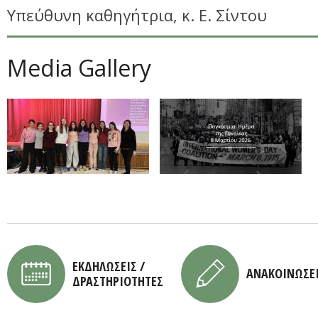
Υπεύθυνη καθηγήτρια, κ. Ε. Σίντου
Media Gallery
ΕΚΔΗΛΩΣΕΙΣ /
ΑΝΑΚΟΙΝΩΣΕ
ΔΡΑΣΤΗΡΙΟΤΗΤΕΣ