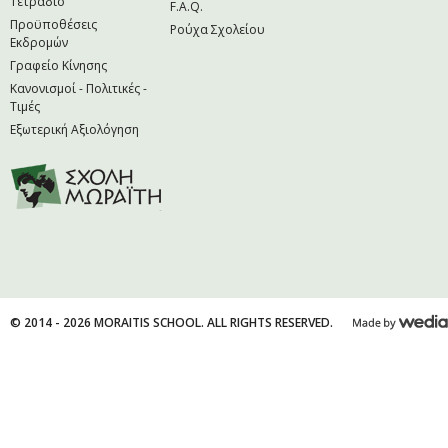
Τετράδιο
F.A.Q.
Προϋποθέσεις
Ρούχα Σχολείου
Εκδρομών
Γραφείο Κίνησης
Κανονισμοί - Πολιτικές -
Τιμές
Εξωτερική Αξιολόγηση
© 2014 - 2026 MORAITIS SCHOOL. ALL RIGHTS RESERVED.